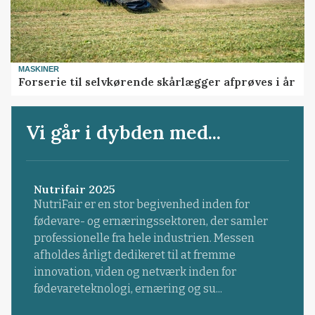
MASKINER
Forserie til selvkørende skårlægger afprøves i år
Vi går i dybden med...
Nutrifair 2025
NutriFair er en stor begivenhed inden for
fødevare- og ernæringssektoren, der samler
professionelle fra hele industrien. Messen
afholdes årligt dedikeret til at fremme
innovation, viden og netværk inden for
fødevareteknologi, ernæring og su...