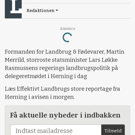
Redaktionen
Annonce
Loading...
Formanden for Landbrug & Fødevarer, Martin
Merrild, storroste statsminister Lars Løkke
Rasmussens regerings landbrugspolitik på
delegeretmødet i Herning i dag
Læs Effektivt Landbrugs store reportage fra
Herning i avisen i morgen.
Få aktuelle nyheder i indbakken
Tilmeld