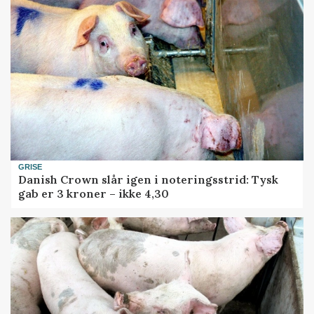
GRISE
Danish Crown slår igen i noteringsstrid: Tysk
gab er 3 kroner – ikke 4,30