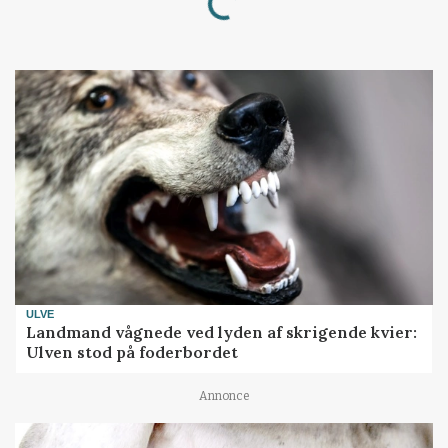
ULVE
Landmand vågnede ved lyden af skrigende kvier:
Ulven stod på foderbordet
Annonce