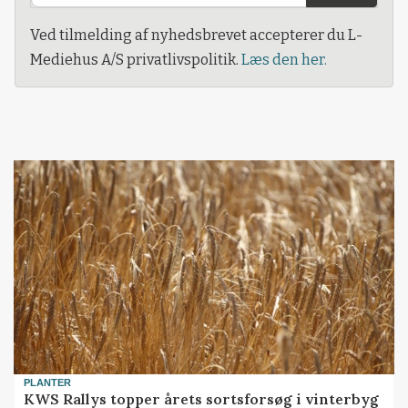
Ved tilmelding af nyhedsbrevet accepterer du L-
Mediehus A/S privatlivspolitik.
Læs den her.
PLANTER
KWS Rallys topper årets sortsforsøg i vinterbyg