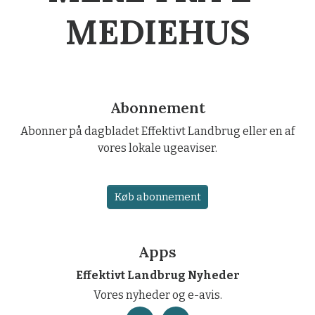
MEDIEHUS
Abonnement
Abonner på dagbladet Effektivt Landbrug eller en af
vores lokale ugeaviser.
Køb abonnement
Apps
Effektivt Landbrug Nyheder
Vores nyheder og e-avis.