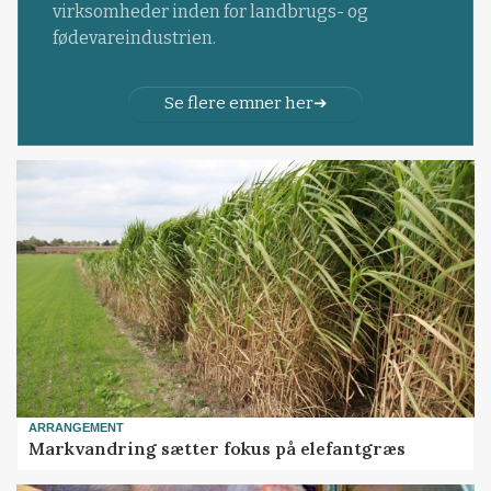
virksomheder inden for landbrugs- og
fødevareindustrien.
Se flere emner her
ARRANGEMENT
Markvandring sætter fokus på elefantgræs