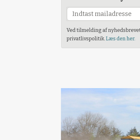
Ved tilmelding af nyhedsbreve
privatlivspolitik.
Læs den her.