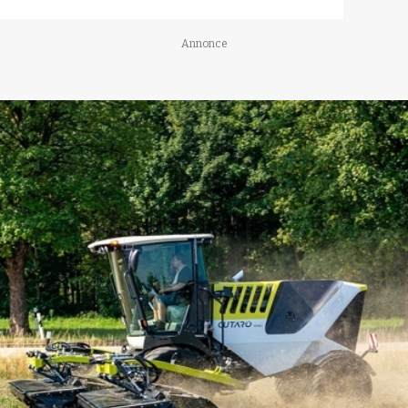
Annonce