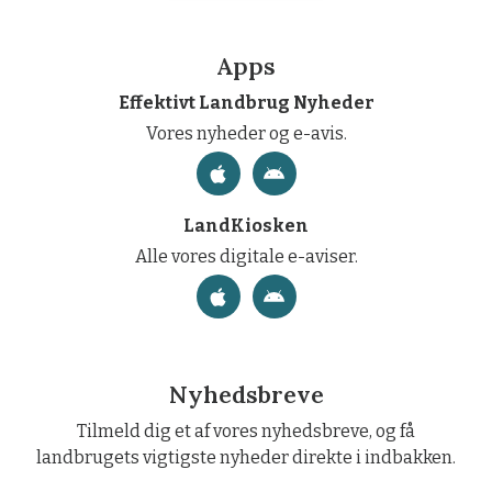
Apps
Effektivt Landbrug Nyheder
Vores nyheder og e-avis.
LandKiosken
Alle vores digitale e-aviser.
Nyhedsbreve
Tilmeld dig et af vores nyhedsbreve, og få
landbrugets vigtigste nyheder direkte i indbakken.