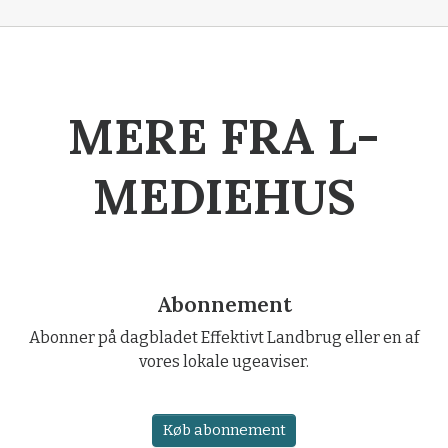
MERE FRA L-
MEDIEHUS
Abonnement
Abonner på dagbladet Effektivt Landbrug eller en af
vores lokale ugeaviser.
Køb abonnement