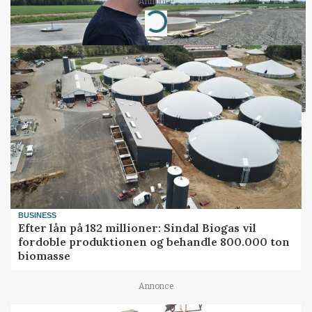
Annonce
Loading...
BUSINESS
Efter lån på 182 millioner: Sindal Biogas vil
fordoble produktionen og behandle 800.000 ton
biomasse
Annonce