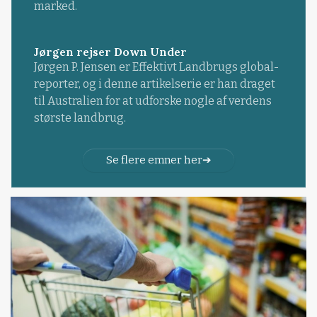
marked.
Jørgen rejser Down Under
Jørgen P. Jensen er Effektivt Landbrugs global-
reporter, og i denne artikelserie er han draget
til Australien for at udforske nogle af verdens
største landbrug.
Se flere emner her