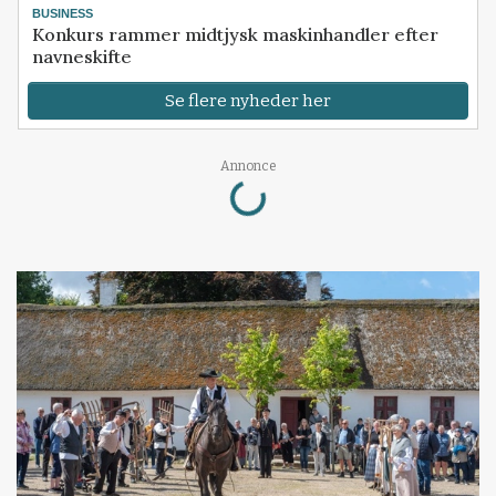
BUSINESS
Konkurs rammer midtjysk maskinhandler efter
navneskifte
Se flere nyheder her
Loading...
Annonce