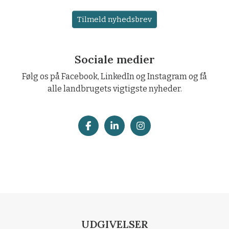
Tilmeld nyhedsbrev
Sociale medier
Følg os på Facebook, LinkedIn og Instagram og få
alle landbrugets vigtigste nyheder.
UDGIVELSER