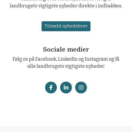
landbrugets vigtigste nyheder direkte i indbakken.
Tilmeld nyhedsbrev
Sociale medier
Følg os på Facebook, LinkedIn og Instagram og få
alle landbrugets vigtigste nyheder.