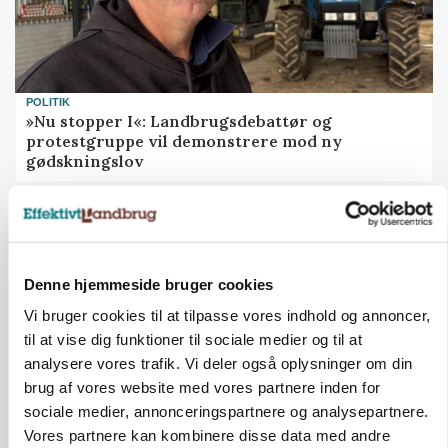
POLITIK
»Nu stopper I«: Landbrugsdebattør og
protestgruppe vil demonstrere mod ny
gødskningslov
Denne hjemmeside bruger cookies
Vi bruger cookies til at tilpasse vores indhold og annoncer,
til at vise dig funktioner til sociale medier og til at
analysere vores trafik. Vi deler også oplysninger om din
brug af vores website med vores partnere inden for
sociale medier, annonceringspartnere og analysepartnere.
Vores partnere kan kombinere disse data med andre
POLITIK