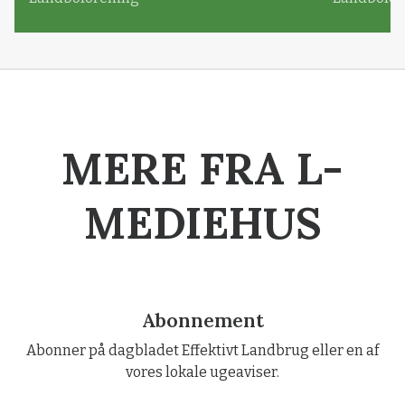
MERE FRA L-
MEDIEHUS
Abonnement
Abonner på dagbladet Effektivt Landbrug eller en af
vores lokale ugeaviser.