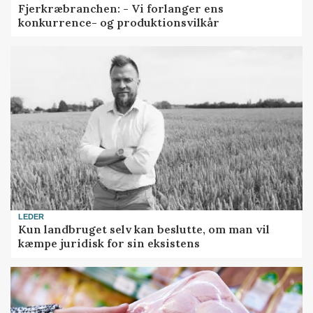
Fjerkræbranchen: - Vi forlanger ens
konkurrence- og produktionsvilkår
LEDER
Kun landbruget selv kan beslutte, om man vil
kæmpe juridisk for sin eksistens