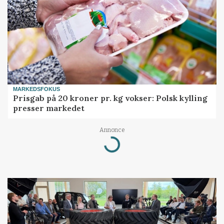
MARKEDSFOKUS
Prisgab på 20 kroner pr. kg vokser: Polsk kylling
presser markedet
Annonce
Loading...