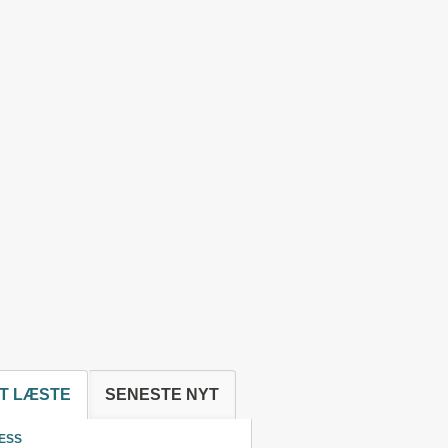
T LÆSTE
SENESTE NYT
ESS