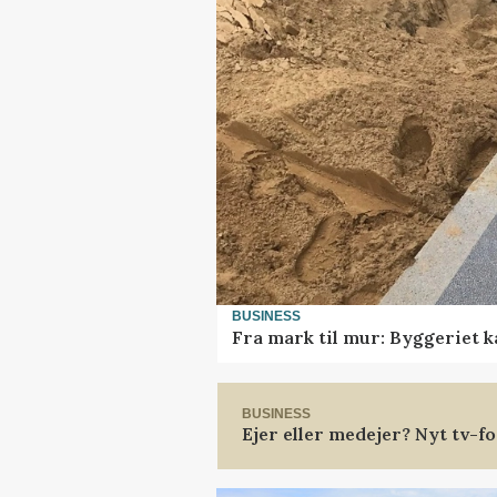
BUSINESS
Fra mark til mur: Byggeriet 
BUSINESS
Ejer eller medejer? Nyt tv-