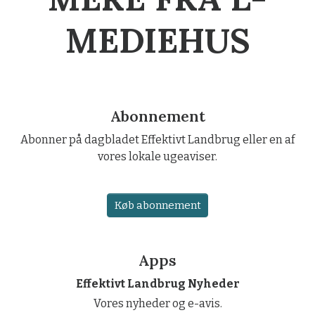
MEDIEHUS
Abonnement
Abonner på dagbladet Effektivt Landbrug eller en af
vores lokale ugeaviser.
Køb abonnement
Apps
Effektivt Landbrug Nyheder
Vores nyheder og e-avis.