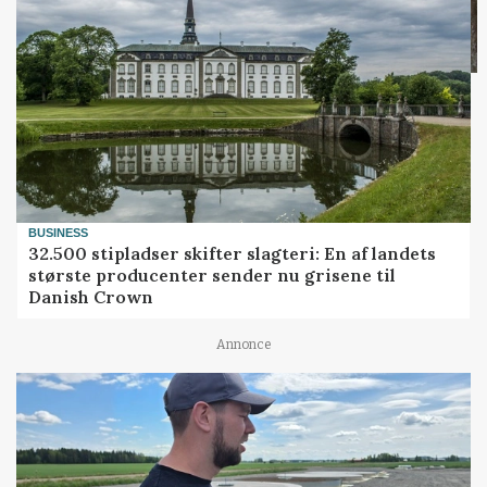
BUSINESS
32.500 stipladser skifter slagteri: En af landets
største producenter sender nu grisene til
Danish Crown
Annonce