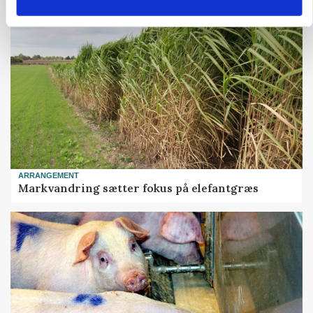
ARRANGEMENT
Markvandring sætter fokus på elefantgræs