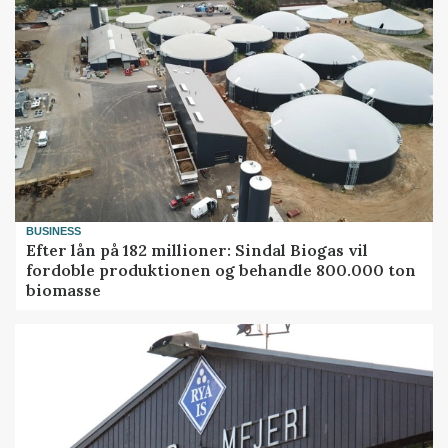
BUSINESS
Efter lån på 182 millioner: Sindal Biogas vil
fordoble produktionen og behandle 800.000 ton
biomasse