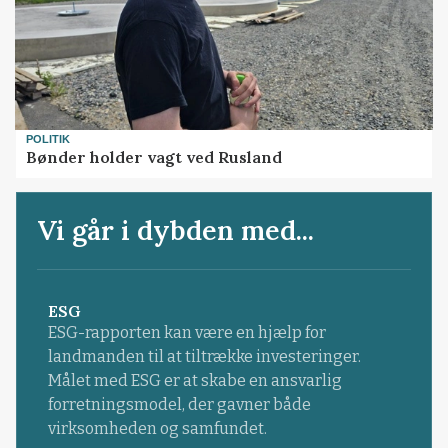
POLITIK
Bønder holder vagt ved Rusland
Vi går i dybden med...
ESG
ESG-rapporten kan være en hjælp for
landmanden til at tiltrække investeringer.
Målet med ESG er at skabe en ansvarlig
forretningsmodel, der gavner både
virksomheden og samfundet.