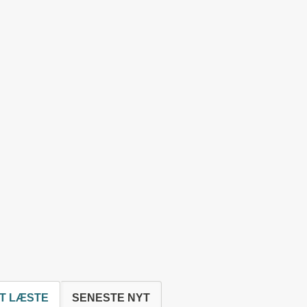
T LÆSTE
SENESTE NYT