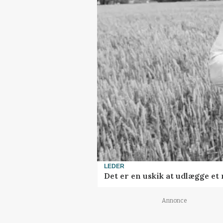
LEDER
Det er en uskik at udlægge e
Annonce