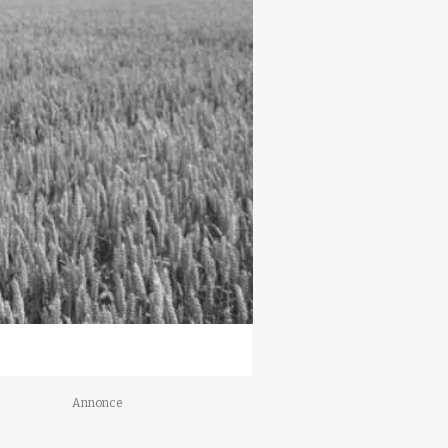
Annonce