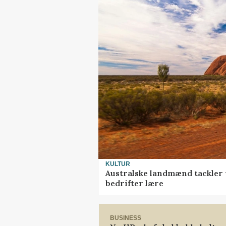
KULTUR
Australske landmænd tackler 
bedrifter lære
BUSINESS