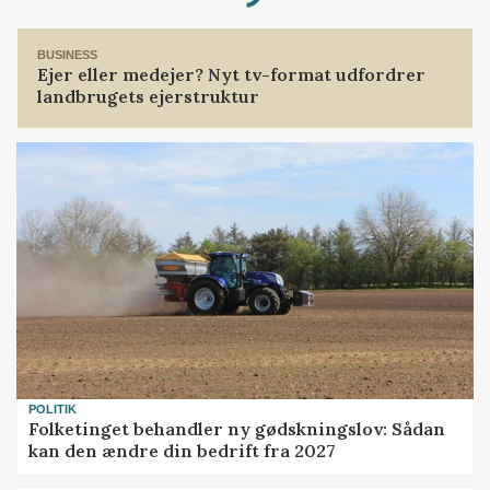
Loading...
BUSINESS
Ejer eller medejer? Nyt tv-format udfordrer
landbrugets ejerstruktur
POLITIK
Folketinget behandler ny gødskningslov: Sådan
kan den ændre din bedrift fra 2027