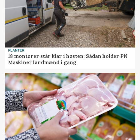
PLANTER
18 montører står klar i høsten: Sådan holder PN
Maskiner landmænd i gang