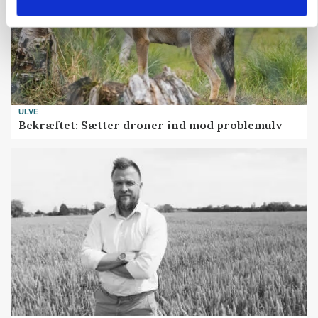
ULVE
Bekræftet: Sætter droner ind mod problemulv