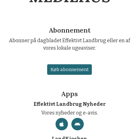
Abonnement
Abonner på dagbladet Effektivt Landbrug eller en af
vores lokale ugeaviser.
Køb abonnement
Apps
Effektivt Landbrug Nyheder
Vores nyheder og e-avis.
LandKiosken