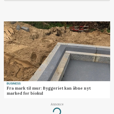
BUSINESS
Fra mark til mur: Byggeriet kan åbne nyt
marked for biokul
Annonce