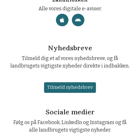
Alle vores digitale e-aviser.
Nyhedsbreve
Tilmeld dig et af vores nyhedsbreve, og få
landbrugets vigtigste nyheder direkte i indbakken.
Tilmeld nyhedsbrev
Sociale medier
Følg os på Facebook, LinkedIn og Instagram og få
alle landbrugets vigtigste nyheder.