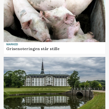
MARKED
Grisenoteringen står stille