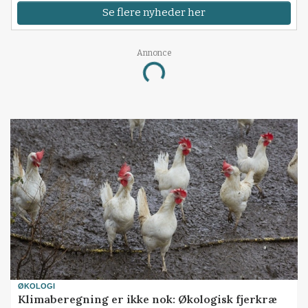
Se flere nyheder her
Annonce
Loading...
ØKOLOGI
Klimaberegning er ikke nok: Økologisk fjerkræ