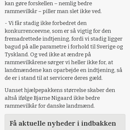
kan gøre forskellen – nemlig bedre
rammevilkår – piller man slet ikke ved.
- Vi får stadig ikke forbedret den
konkurrenceevne, som er så vigtig for den
fremadrettede indtjening, fordi vi stadig ligger
bagud på alle parametre i forhold til Sverige og
Tyskland. Og ved ikke at ændre på
rammevilkårene sørger vi heller ikke for, at
landmændene kan oparbejde en indtjening, så
de er i stand til at servicere deres gæld.
Uanset hjælpepakkens størrelse skaber den
altså ifølge Bjarne Nigaard ikke bedre
rammevilkår for danske landmænd.
Få aktuelle nyheder i indbakken