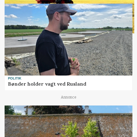
POLITIK
Bønder holder vagt ved Rusland
Annonce