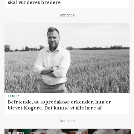
skal vurderes bredere
Annonce
LEDER
Befriende, at topredaktør erkender, hun er
blevet klogere. Det kunne vi alle lære af
Annonce
BUSINESS