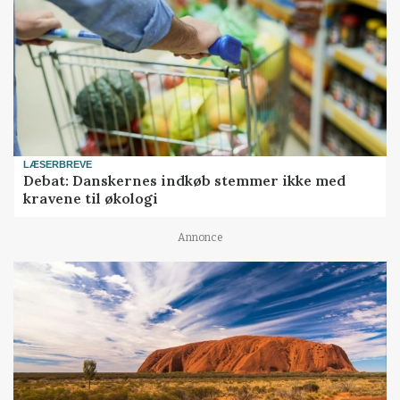
LÆSERBREVE
Debat: Danskernes indkøb stemmer ikke med
kravene til økologi
Annonce