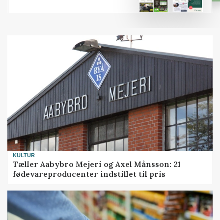
KULTUR
Tæller Aabybro Mejeri og Axel Månsson: 21
fødevareproducenter indstillet til pris