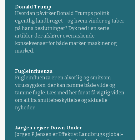
Donald Trump
Hvordan påvirker Donald Trumps politik
egentlig landbruget – og hvem vinder og taber
på hans beslutninger? Dyk ned i en serie
artikler, der afslører overraskende
konsekvenser for både marker, maskiner og
marked.
Fugleinfluenza
Fugleinfluenza er en alvorlig og smitsom
virussygdom, der kan ramme både vilde og
tamme fugle. Læs med her for at få vigtig viden
om alt fra smittebeskyttelse og aktuelle
nyheder.
Jørgen rejser Down Under
Jørgen P. Jensen er Effektivt Landbrugs global-