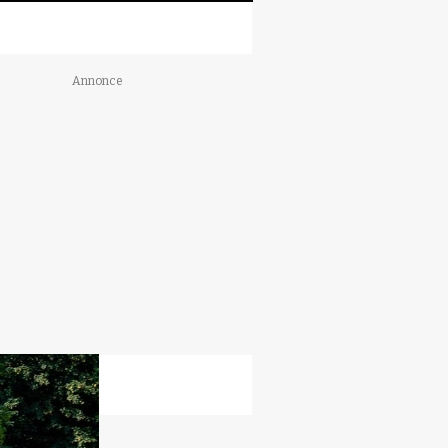
Annonce