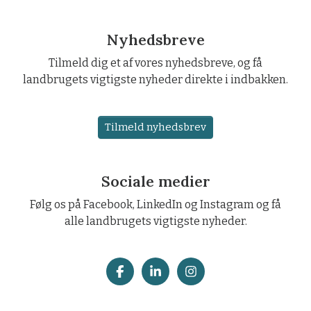
Nyhedsbreve
Tilmeld dig et af vores nyhedsbreve, og få
landbrugets vigtigste nyheder direkte i indbakken.
Tilmeld nyhedsbrev
Sociale medier
Følg os på Facebook, LinkedIn og Instagram og få
alle landbrugets vigtigste nyheder.