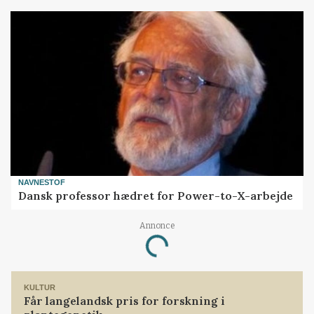
NAVNESTOF
Dansk professor hædret for Power-to-X-arbejde
Loading...
Annonce
KULTUR
Får langelandsk pris for forskning i