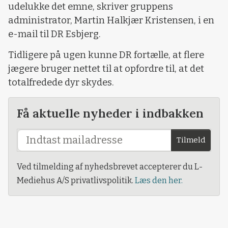
udelukke det emne, skriver gruppens
administrator, Martin Halkjær Kristensen, i en
e-mail til DR Esbjerg.
Tidligere på ugen kunne DR fortælle, at flere
jægere bruger nettet til at opfordre til, at det
totalfredede dyr skydes.
Få aktuelle nyheder i indbakken
Tilmeld
Ved tilmelding af nyhedsbrevet accepterer du L-
Mediehus A/S privatlivspolitik.
Læs den her.