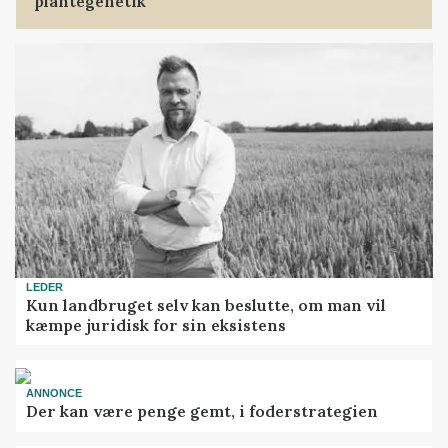
plantegenetik
LEDER
Kun landbruget selv kan beslutte, om man vil
kæmpe juridisk for sin eksistens
ANNONCE
Der kan være penge gemt, i foderstrategien