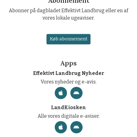
Abonnement
Abonner på dagbladet Effektivt Landbrug eller en af
vores lokale ugeaviser.
Køb abonnement
Apps
Effektivt Landbrug Nyheder
Vores nyheder og e-avis.
LandKiosken
Alle vores digitale e-aviser.