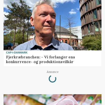
CAP-I-DANMARK
Fjerkræbranchen: - Vi forlanger ens
konkurrence- og produktionsvilkår
Annonce
Loading...