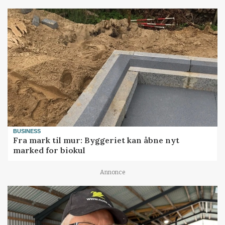
BUSINESS
Fra mark til mur: Byggeriet kan åbne nyt
marked for biokul
Annonce