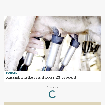
MARKED
Russisk mælkepris dykker 23 procent
Loading...
Annonce