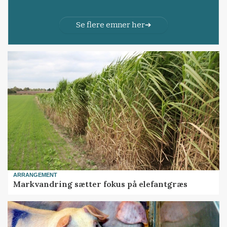
Se flere emner her
ARRANGEMENT
Markvandring sætter fokus på elefantgræs