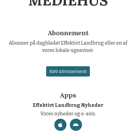
MEDIEHUS
Abonnement
Abonner på dagbladet Effektivt Landbrug eller en af
vores lokale ugeaviser.
Køb abonnement
Apps
Effektivt Landbrug Nyheder
Vores nyheder og e-avis.