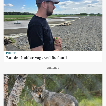
POLITIK
Bønder holder vagt ved Rusland
Annonce