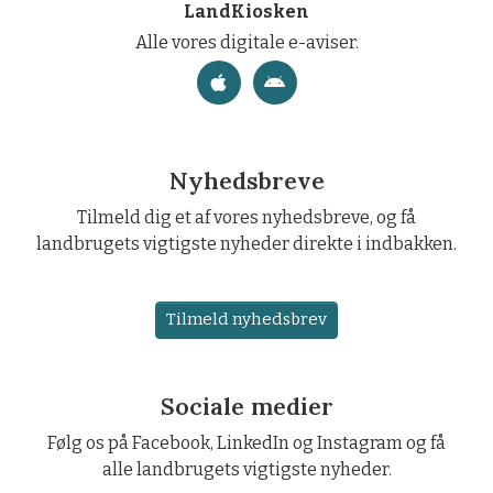
LandKiosken
Alle vores digitale e-aviser.
Nyhedsbreve
Tilmeld dig et af vores nyhedsbreve, og få
landbrugets vigtigste nyheder direkte i indbakken.
Tilmeld nyhedsbrev
Sociale medier
Følg os på Facebook, LinkedIn og Instagram og få
alle landbrugets vigtigste nyheder.