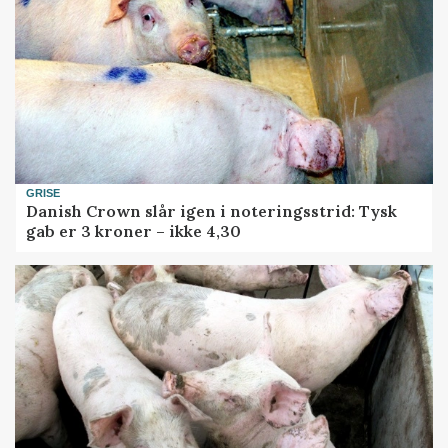
GRISE
Danish Crown slår igen i noteringsstrid: Tysk
gab er 3 kroner – ikke 4,30