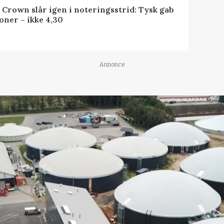
 Crown slår igen i noteringsstrid: Tysk gab
oner – ikke 4,30
Annonce