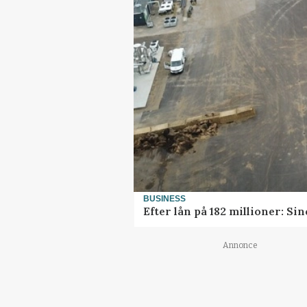
BUSINESS
Efter lån på 182 millioner: S
Annonce