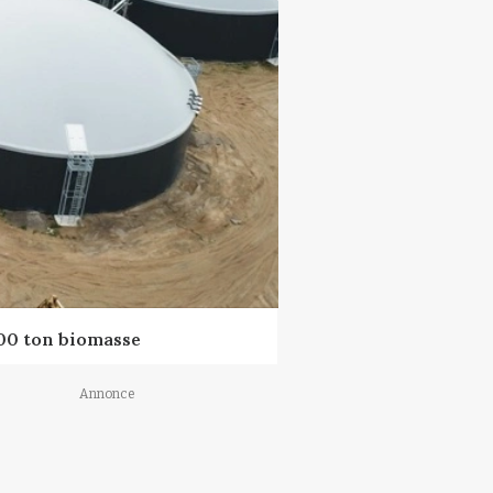
000 ton biomasse
Annonce