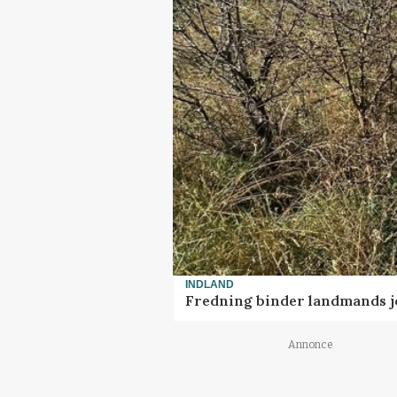
INDLAND
Fredning binder landmands j
Annonce