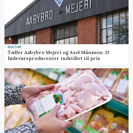
KULTUR
Tæller Aabybro Mejeri og Axel Månsson: 21
fødevareproducenter indstillet til pris