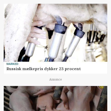
MARKED
Russisk mælkepris dykker 23 procent
Annonce