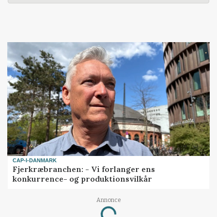
CAP-I-DANMARK
Fjerkræbranchen: - Vi forlanger ens
konkurrence- og produktionsvilkår
Annonce