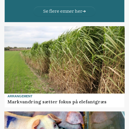
Se flere emner her
ARRANGEMENT
Markvandring sætter fokus på elefantgræs