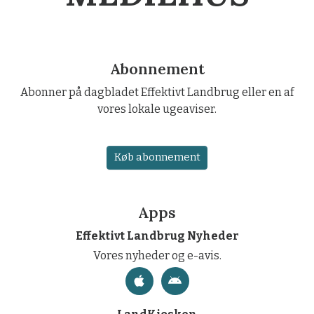
Abonnement
Abonner på dagbladet Effektivt Landbrug eller en af
vores lokale ugeaviser.
Køb abonnement
Apps
Effektivt Landbrug Nyheder
Vores nyheder og e-avis.