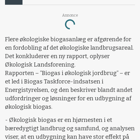
Annonce
Loading...
Flere økologiske biogasanlæg er afgørende for
en fordobling af det økologiske landbrugsareal.
Det konkluderer en ny rapport, oplyser
Økologisk Landsforening.
Rapporten – ”Biogas i økologisk jordbrug” – er
et led i Biogas Taskforce-indsatsen i
Energistyrelsen, og den beskriver blandt andet
udfordringer og løsninger for en udbygning af
økologisk biogas.
- Økologisk biogas er en hjørnesten i et
bæredygtigt landbrug og samfund, og analysen
viser, at en udbygning kan have stor effekt på