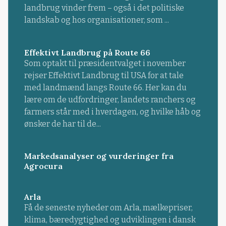
landbrug vinder frem – også i det politiske
landskab og hos organisationer, som ...
Effektivt Landbrug på Route 66
Som optakt til præsidentvalget i november
rejser Effektivt Landbrug til USA for at tale
med landmænd langs Route 66. Her kan du
lære om de udfordringer, landets ranchers og
farmers står med i hverdagen, og hvilke håb og
ønsker de har til de...
Markedsanalyser og vurderinger fra
Agrocura
Arla
Få de seneste nyheder om Arla, mælkepriser,
klima, bæredygtighed og udviklingen i dansk