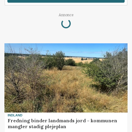
Annonce
Loading...
INDLAND
Fredning binder landmands jord – kommunen
mangler stadig plejeplan