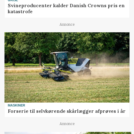
Svineproducenter kalder Danish Crowns pris en
katastrofe
Annonce
MASKINER
Forserie til selvkørende skårlægger afprøves i år
Annonce