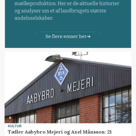
mælkeproduktion. Her er de aktuelle historier
og analyser om et af landbrugets største
andelsselskaber.
Se flere emner her
KULTUR
Tæller Aabybro Mejeri og Axel Månsson: 21