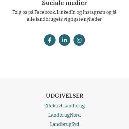
Sociale medier
Følg os på Facebook, LinkedIn og Instagram og få
alle landbrugets vigtigste nyheder.
UDGIVELSER
Effektivt Landbrug
LandbrugNord
LandbrugSyd