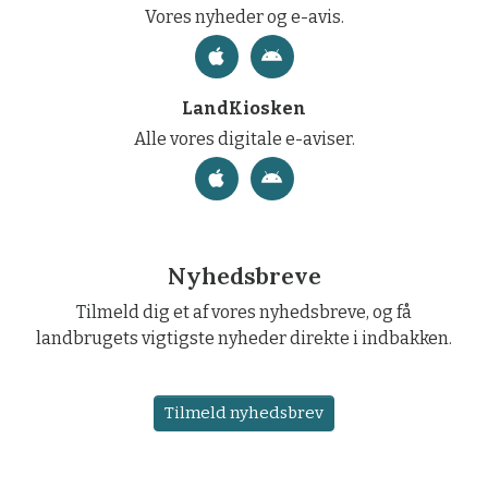
Vores nyheder og e-avis.
LandKiosken
Alle vores digitale e-aviser.
Nyhedsbreve
Tilmeld dig et af vores nyhedsbreve, og få
landbrugets vigtigste nyheder direkte i indbakken.
Tilmeld nyhedsbrev