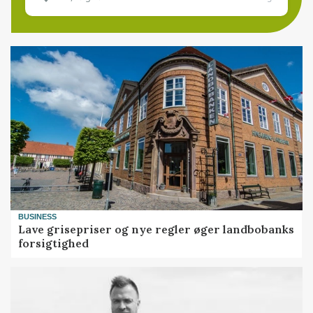
BUSINESS
Lave grisepriser og nye regler øger landbobanks
forsigtighed