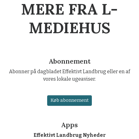
MERE FRA L-
MEDIEHUS
Abonnement
Abonner på dagbladet Effektivt Landbrug eller en af
vores lokale ugeaviser.
Køb abonnement
Apps
Effektivt Landbrug Nyheder