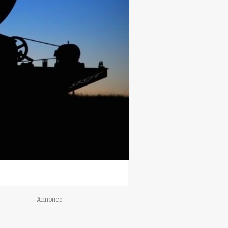
Annonce