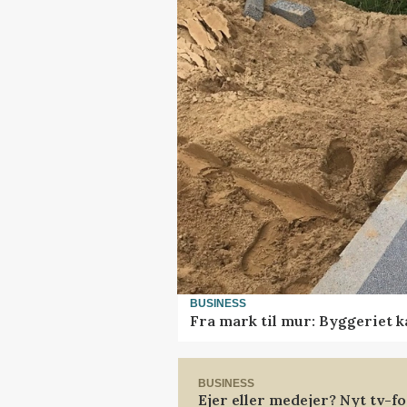
BUSINESS
Fra mark til mur: Byggeriet 
BUSINESS
Ejer eller medejer? Nyt tv-