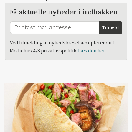
Få aktuelle nyheder i indbakken
Tilmeld
Ved tilmelding af nyhedsbrevet accepterer du L-
Mediehus A/S privatlivspolitik.
Læs den her.