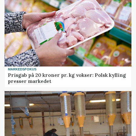
MARKEDSFOKUS
Prisgab på 20 kroner pr. kg vokser: Polsk kylling
presser markedet