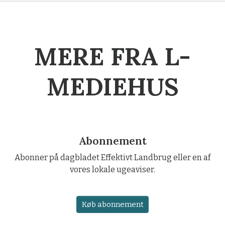
MERE FRA L-
MEDIEHUS
Abonnement
Abonner på dagbladet Effektivt Landbrug eller en af
vores lokale ugeaviser.
Køb abonnement