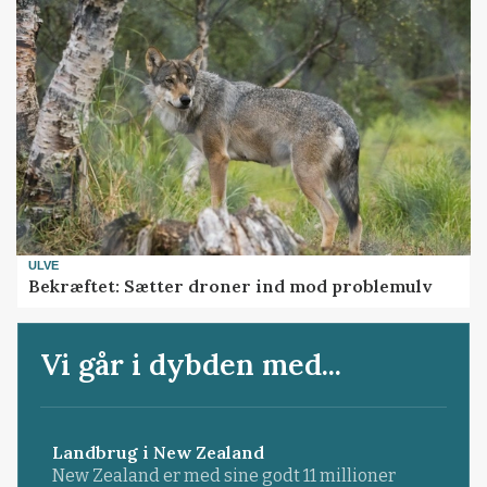
ULVE
Bekræftet: Sætter droner ind mod problemulv
Vi går i dybden med...
Landbrug i New Zealand
New Zealand er med sine godt 11 millioner