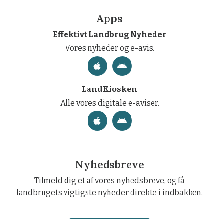
Apps
Effektivt Landbrug Nyheder
Vores nyheder og e-avis.
LandKiosken
Alle vores digitale e-aviser.
Nyhedsbreve
Tilmeld dig et af vores nyhedsbreve, og få
landbrugets vigtigste nyheder direkte i indbakken.