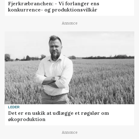
Fjerkræbranchen: - Vi forlanger ens
konkurrence- og produktionsvilkår
Annonce
LEDER
Det er en uskik at udlægge et røgslør om
økoproduktion
Annonce