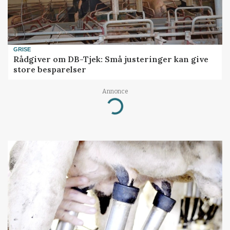
GRISE
Rådgiver om DB-Tjek: Små justeringer kan give
store besparelser
Annonce
Loading...