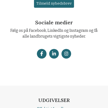
Tilmeld nyhedsbrev
Sociale medier
Følg os på Facebook, LinkedIn og Instagram og få
alle landbrugets vigtigste nyheder.
UDGIVELSER