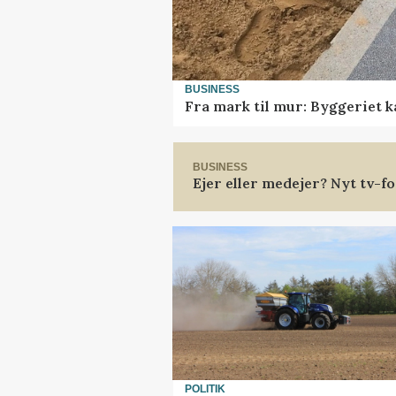
BUSINESS
Fra mark til mur: Byggeriet 
BUSINESS
Ejer eller medejer? Nyt tv-
POLITIK