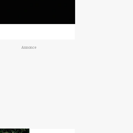
Annonce