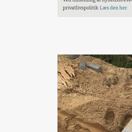
privatlivspolitik.
Læs den her.