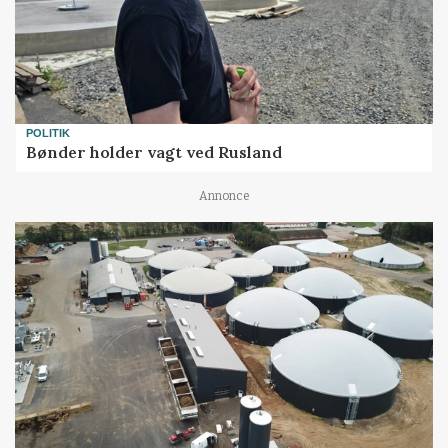
POLITIK
Bønder holder vagt ved Rusland
Annonce