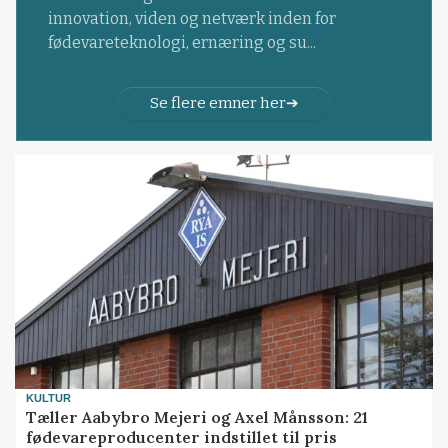
innovation, viden og netværk inden for
fødevareteknologi, ernæring og su...
Se flere emner her
KULTUR
Tæller Aabybro Mejeri og Axel Månsson: 21
fødevareproducenter indstillet til pris