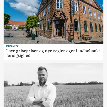
BUSINESS
Lave grisepriser og nye regler øger landbobanks
forsigtighed