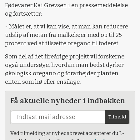
Fødevarer Kai Grevsen i en pressemeddelelse
og fortsætter:
- Målet er, at vi kan vise, at man kan reducere
udslip af metan fra malkekøer med op til 25
procent ved at tilsætte oregano til foderet.
Som del af det fireårige projekt vil forskerne
også undersøge, hvordan man bedst dyrker
økologisk oregano og forarbejder planten
enten som hø eller ensilage.
Få aktuelle nyheder i indbakken
Tilmeld
Ved tilmelding af nyhedsbrevet accepterer du L-