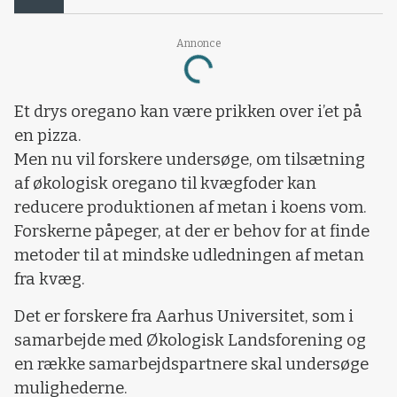
Annonce
Loading...
Et drys oregano kan være prikken over i’et på
en pizza.
Men nu vil forskere undersøge, om tilsætning
af økologisk oregano til kvægfoder kan
reducere produktionen af metan i koens vom.
Forskerne påpeger, at der er behov for at finde
metoder til at mindske udledningen af metan
fra kvæg.
Det er forskere fra Aarhus Universitet, som i
samarbejde med Økologisk Landsforening og
en række samarbejdspartnere skal undersøge
mulighederne.