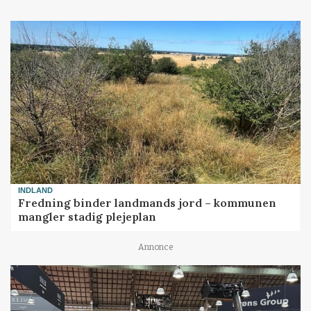
INDLAND
Fredning binder landmands jord – kommunen
mangler stadig plejeplan
Annonce