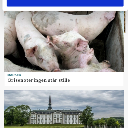
MARKED
Grisenoteringen står stille