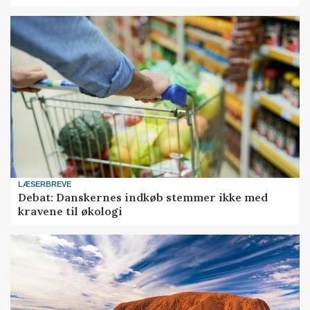
LÆSERBREVE
Debat: Danskernes indkøb stemmer ikke med
kravene til økologi