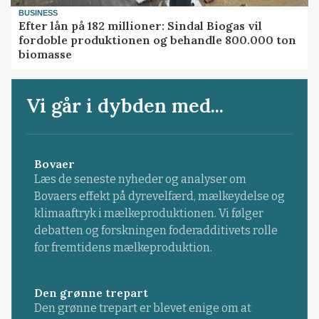
BUSINESS
Efter lån på 182 millioner: Sindal Biogas vil
fordoble produktionen og behandle 800.000 ton
biomasse
Vi går i dybden med...
Bovaer
Læs de seneste nyheder og analyser om
Bovaers effekt på dyrevelfærd, mælkeydelse og
klimaaftryk i mælkeproduktionen. Vi følger
debatten og forskningen foderadditivets rolle
for fremtidens mælkeproduktion.
Den grønne trepart
Den grønne trepart er blevet enige om at