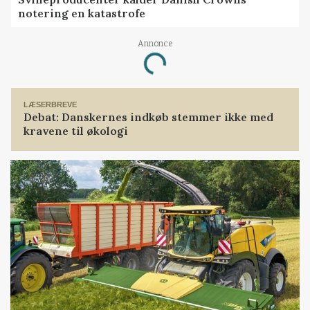
notering en katastrofe
Annonce
Loading...
LÆSERBREVE
Debat: Danskernes indkøb stemmer ikke med
kravene til økologi