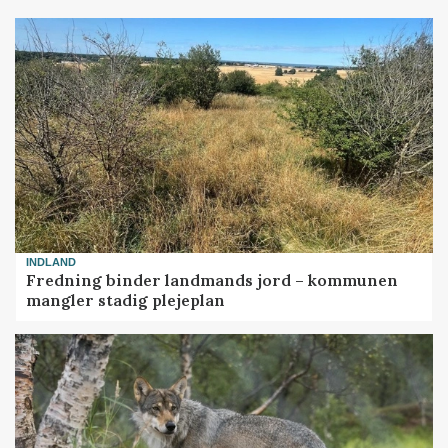
INDLAND
Fredning binder landmands jord – kommunen
mangler stadig plejeplan