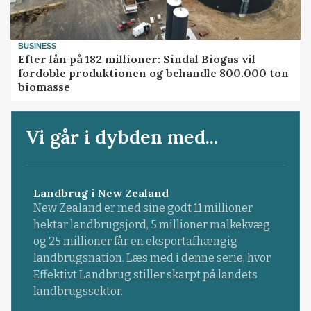
BUSINESS
Efter lån på 182 millioner: Sindal Biogas vil
fordoble produktionen og behandle 800.000 ton
biomasse
Vi går i dybden med...
Landbrug i New Zealand
New Zealand er med sine godt 11 millioner
hektar landbrugsjord, 5 millioner malkekvæg
og 25 millioner får en eksportafhængig
landbrugsnation. Læs med i denne serie, hvor
Effektivt Landbrug stiller skarpt på landets
landbrugssektor.