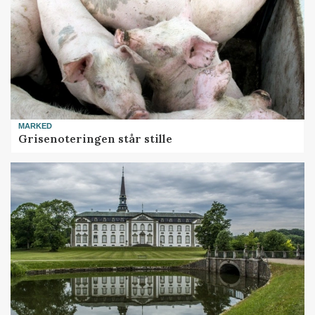
MARKED
Grisenoteringen står stille