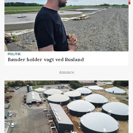
POLITIK
Bønder holder vagt ved Rusland
Annonce