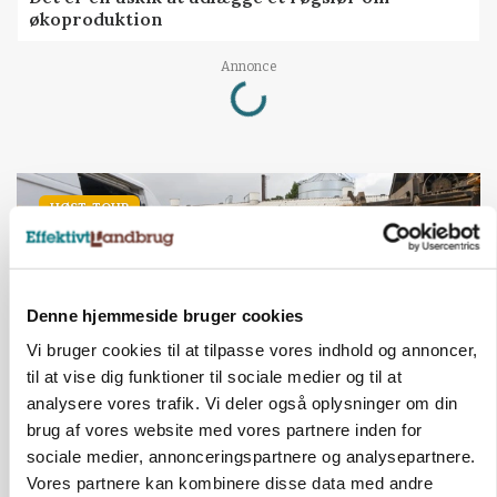
økoproduktion
Loading...
Annonce
HØST-TOUR
Denne hjemmeside bruger cookies
Vi bruger cookies til at tilpasse vores indhold og annoncer,
til at vise dig funktioner til sociale medier og til at
analysere vores trafik. Vi deler også oplysninger om din
brug af vores website med vores partnere inden for
PLANTER
sociale medier, annonceringspartnere og analysepartnere.
På døgnvagt i høsten
Vores partnere kan kombinere disse data med andre