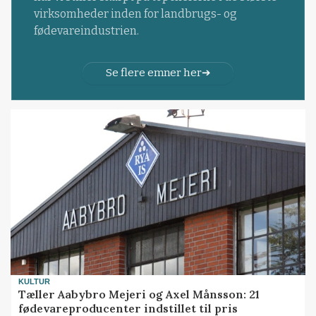
virksomheder inden for landbrugs- og
fødevareindustrien.
Se flere emner her
KULTUR
Tæller Aabybro Mejeri og Axel Månsson: 21
fødevareproducenter indstillet til pris