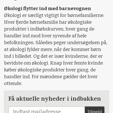
Økologi flytter ind med barnevognen
Økologi er særligt vigtigt for børnefamilierne.
Hver fjerde børnefamilie har økologiske
produkter i indkøbskurven, hver gang de
handler ind mod hver syvende af hele
befolkningen. Således peger undersøgelsen på,
at økologi fylder mere, når der kommer børn
ind i billedet. Og det er især kvinderne, der er
bevidste om økologi. Knap hver femte kvinde
køber økologiske produkter hver gang, de
handler ind. For mændene gælder det hver
ottende.
Få aktuelle nyheder i indbakken
Tilmeld