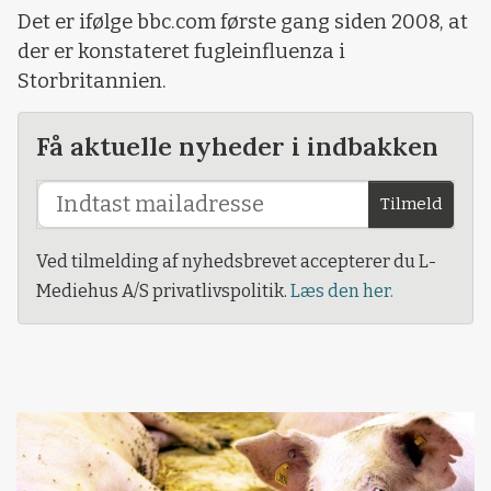
Det er ifølge bbc.com første gang siden 2008, at
der er konstateret fugleinfluenza i
Storbritannien.
Få aktuelle nyheder i indbakken
Tilmeld
Ved tilmelding af nyhedsbrevet accepterer du L-
Mediehus A/S privatlivspolitik.
Læs den her.