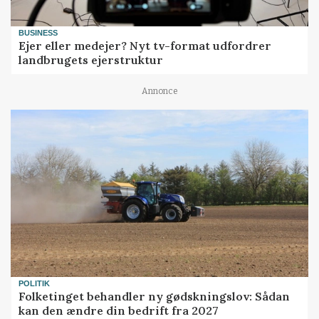
BUSINESS
Ejer eller medejer? Nyt tv-format udfordrer
landbrugets ejerstruktur
Annonce
POLITIK
Folketinget behandler ny gødskningslov: Sådan
kan den ændre din bedrift fra 2027