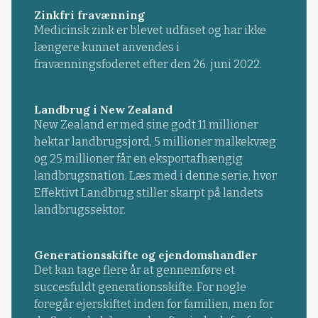
Zinkfri fravænning
Medicinsk zink er blevet udfaset og har ikke
længere kunnet anvendes i
fravænningsfoderet efter den 26. juni 2022.
Landbrug i New Zealand
New Zealand er med sine godt 11 millioner
hektar landbrugsjord, 5 millioner malkekvæg
og 25 millioner får en eksportafhængig
landbrugsnation. Læs med i denne serie, hvor
Effektivt Landbrug stiller skarpt på landets
landbrugssektor.
Generationsskifte og ejendomshandler
Det kan tage flere år at gennemføre et
succesfuldt generationsskifte. For nogle
foregår ejerskiftet inden for familien, men for