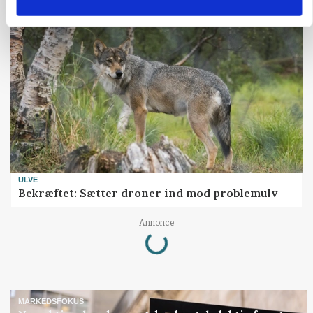
ULVE
Bekræftet: Sætter droner ind mod problemulv
Loading...
Annonce
MARKEDSFOKUS