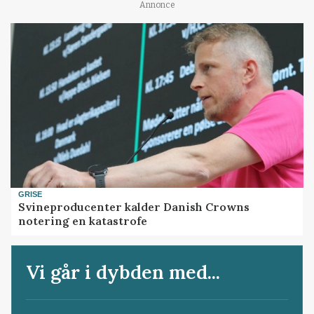
Annonce
GRISE
Svineproducenter kalder Danish Crowns
notering en katastrofe
Vi går i dybden med...