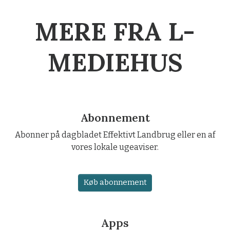
MERE FRA L-
MEDIEHUS
Abonnement
Abonner på dagbladet Effektivt Landbrug eller en af
vores lokale ugeaviser.
Køb abonnement
Apps