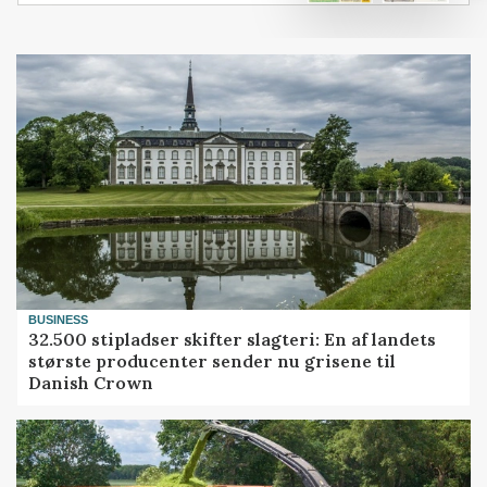
BUSINESS
32.500 stipladser skifter slagteri: En af landets
største producenter sender nu grisene til
Danish Crown