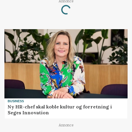
Annonce
Loading...
BUSINESS
Ny HR-chef skal koble kultur og forretning i
Seges Innovation
Annonce