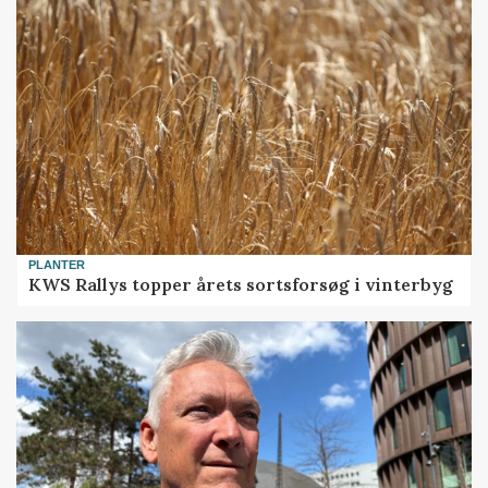
PLANTER
KWS Rallys topper årets sortsforsøg i vinterbyg