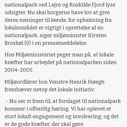
nationalpark ved Lejre og Roskilde Fjord lyse
udsigter. Nu skal borgerne have lov at give
deres meninger til kende, for opbakning fra
lokalområdet er vigtigt i oprettelse af en
nationalpark, siger miljøminister Kirsten
Brosbøl (S) i en pressemeddelelse.
Hos Miljøministeriet peger man på, at lokale
kræfter har arbejdet på nationalparken siden
2004-2005.
Miljøordfører hos Venstre Henrik Høegh
fremhæver netop det lokale initiativ:
- Nu ser vi frem til, at forslaget til nationalpark
kommer i offentlig høring. Vi har oplevet et
stort lokalt engagement og involvering, og det
er de gode kræfter, der skal gøre