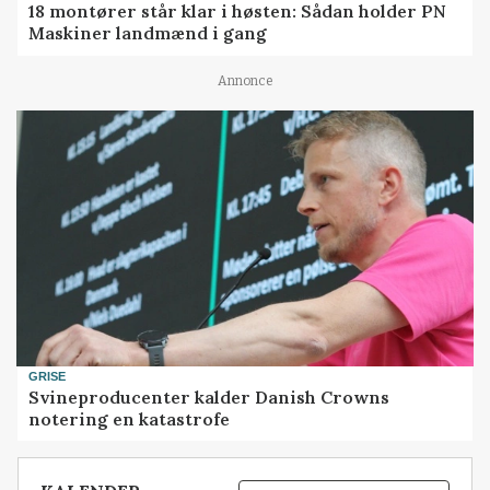
18 montører står klar i høsten: Sådan holder PN
Maskiner landmænd i gang
Annonce
GRISE
Svineproducenter kalder Danish Crowns
notering en katastrofe