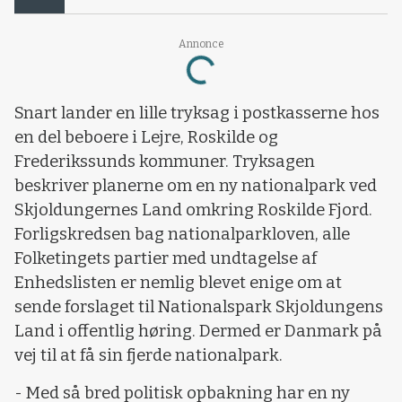
Annonce
Loading...
Snart lander en lille tryksag i postkasserne hos
en del beboere i Lejre, Roskilde og
Frederikssunds kommuner. Tryksagen
beskriver planerne om en ny nationalpark ved
Skjoldungernes Land omkring Roskilde Fjord.
Forligskredsen bag nationalparkloven, alle
Folketingets partier med undtagelse af
Enhedslisten er nemlig blevet enige om at
sende forslaget til Nationalspark Skjoldungens
Land i offentlig høring. Dermed er Danmark på
vej til at få sin fjerde nationalpark.
- Med så bred politisk opbakning har en ny