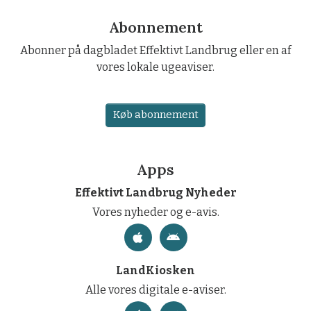
Abonnement
Abonner på dagbladet Effektivt Landbrug eller en af
vores lokale ugeaviser.
Køb abonnement
Apps
Effektivt Landbrug Nyheder
Vores nyheder og e-avis.
LandKiosken
Alle vores digitale e-aviser.