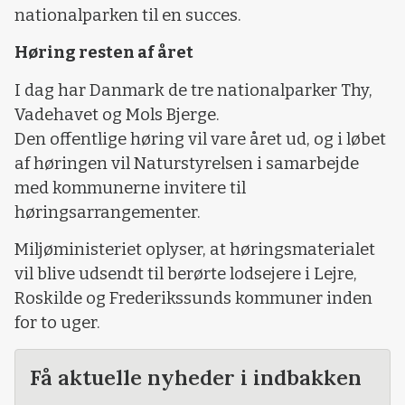
nationalparken til en succes.
Høring resten af året
I dag har Danmark de tre nationalparker Thy,
Vadehavet og Mols Bjerge.
Den offentlige høring vil vare året ud, og i løbet
af høringen vil Naturstyrelsen i samarbejde
med kommunerne invitere til
høringsarrangementer.
Miljøministeriet oplyser, at høringsmaterialet
vil blive udsendt til berørte lodsejere i Lejre,
Roskilde og Frederikssunds kommuner inden
for to uger.
Få aktuelle nyheder i indbakken