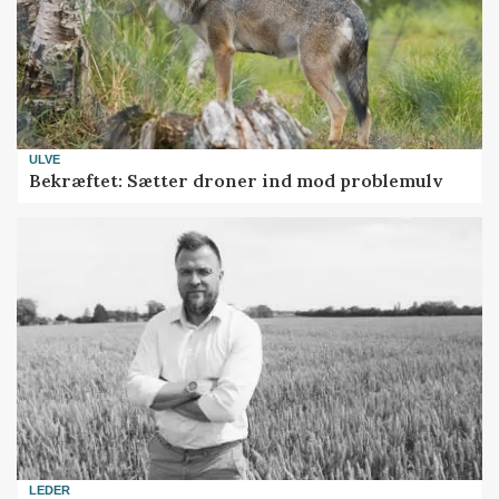
ULVE
Bekræftet: Sætter droner ind mod problemulv
LEDER