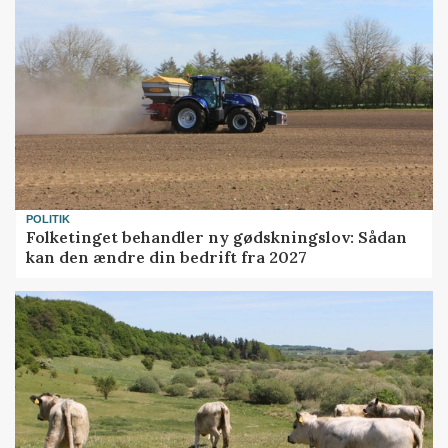
POLITIK
Folketinget behandler ny gødskningslov: Sådan
kan den ændre din bedrift fra 2027