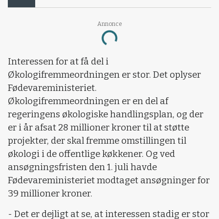
Annonce
Loading...
Interessen for at få del i
Økologifremmeordningen er stor. Det oplyser
Fødevareministeriet.
Økologifremmeordningen er en del af
regeringens økologiske handlingsplan, og der
er i år afsat 28 millioner kroner til at støtte
projekter, der skal fremme omstillingen til
økologi i de offentlige køkkener. Og ved
ansøgningsfristen den 1. juli havde
Fødevareministeriet modtaget ansøgninger for
39 millioner kroner.
- Det er dejligt at se, at interessen stadig er stor