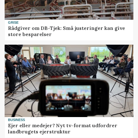
GRISE
Rådgiver om DB-Tjek: Små justeringer kan give
store besparelser
BUSINESS
Ejer eller medejer? Nyt tv-format udfordrer
landbrugets ejerstruktur