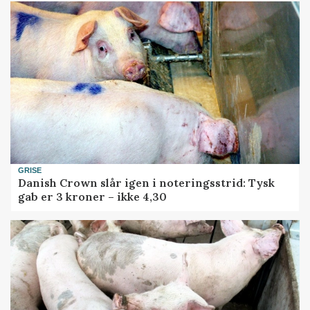
GRISE
Danish Crown slår igen i noteringsstrid: Tysk
gab er 3 kroner – ikke 4,30