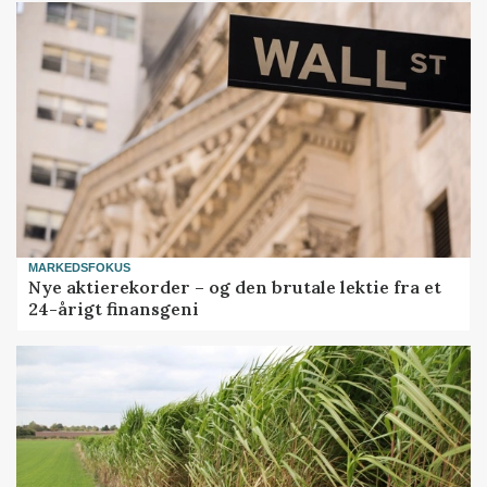
MARKEDSFOKUS
Nye aktierekorder – og den brutale lektie fra et
24-årigt finansgeni