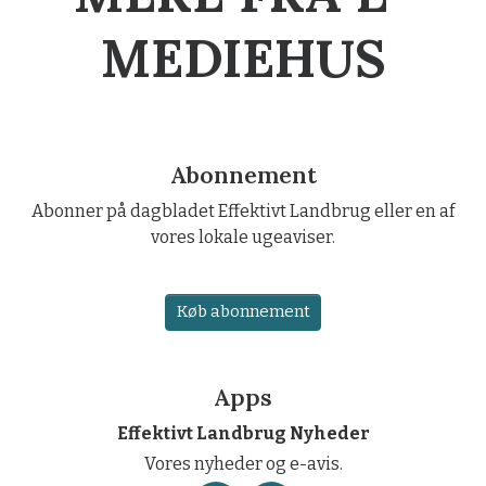
MEDIEHUS
Abonnement
Abonner på dagbladet Effektivt Landbrug eller en af
vores lokale ugeaviser.
Køb abonnement
Apps
Effektivt Landbrug Nyheder
Vores nyheder og e-avis.