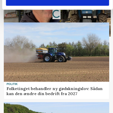
Loading...
Annonce
POLITIK
Folketinget behandler ny gødskningslov: Sådan
kan den ændre din bedrift fra 2027