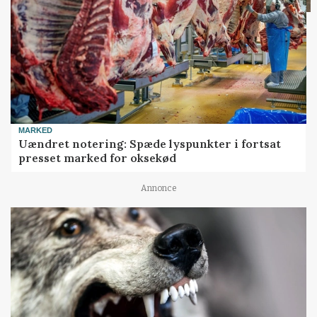
MARKED
Uændret notering: Spæde lyspunkter i fortsat
presset marked for oksekød
Annonce