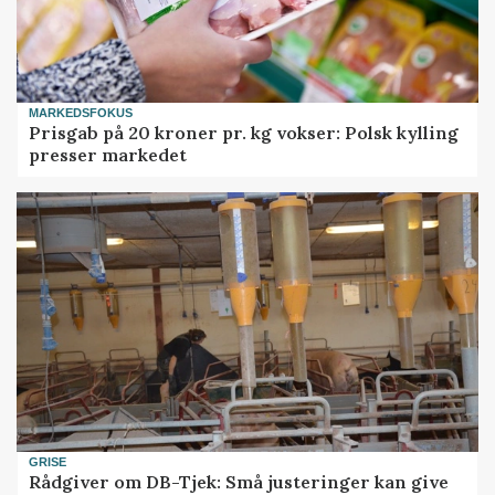
MARKEDSFOKUS
Prisgab på 20 kroner pr. kg vokser: Polsk kylling
presser markedet
GRISE
Rådgiver om DB-Tjek: Små justeringer kan give