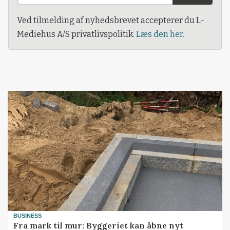
Ved tilmelding af nyhedsbrevet accepterer du L-
Mediehus A/S privatlivspolitik.
Læs den her.
BUSINESS
Fra mark til mur: Byggeriet kan åbne nyt