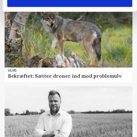
ULVE
Bekræftet: Sætter droner ind mod problemulv