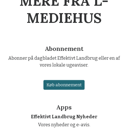
MERE FRA L-
MEDIEHUS
Abonnement
Abonner på dagbladet Effektivt Landbrug eller en af
vores lokale ugeaviser.
Køb abonnement
Apps
Effektivt Landbrug Nyheder
Vores nyheder og e-avis.