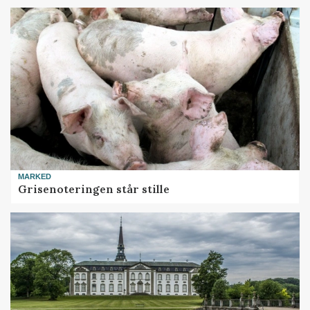
MARKED
Grisenoteringen står stille