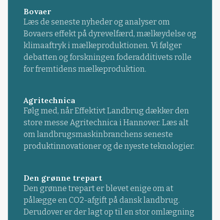
Bovaer
Læs de seneste nyheder og analyser om
Bovaers effekt på dyrevelfærd, mælkeydelse og
klimaaftryk i mælkeproduktionen. Vi følger
debatten og forskningen foderadditivets rolle
for fremtidens mælkeproduktion.
Agritechnica
Følg med, når Effektivt Landbrug dækker den
store messe Agritechnica i Hannover. Læs alt
om landbrugsmaskinbranchens seneste
produktinnovationer og de nyeste teknologier.
Den grønne trepart
Den grønne trepart er blevet enige om at
pålægge en CO2-afgift på dansk landbrug.
Derudover er der lagt op til en stor omlægning