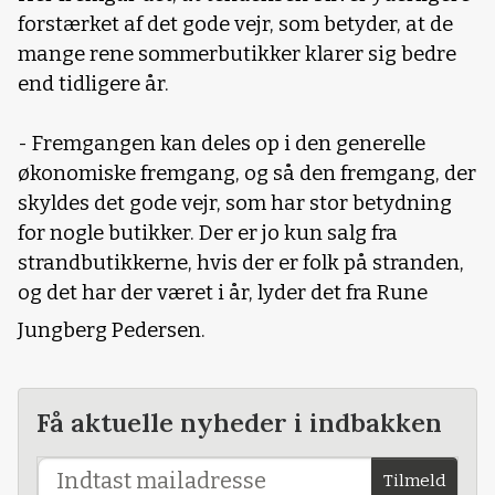
forstærket af det gode vejr, som betyder, at de
mange rene sommerbutikker klarer sig bedre
end tidligere år.
- Fremgangen kan deles op i den generelle
økonomiske fremgang, og så den fremgang, der
skyldes det gode vejr, som har stor betydning
for nogle butikker. Der er jo kun salg fra
strandbutikkerne, hvis der er folk på stranden,
og det har der været i år, lyder det fra Rune
Jungberg Pedersen.
Få aktuelle nyheder i indbakken
Tilmeld