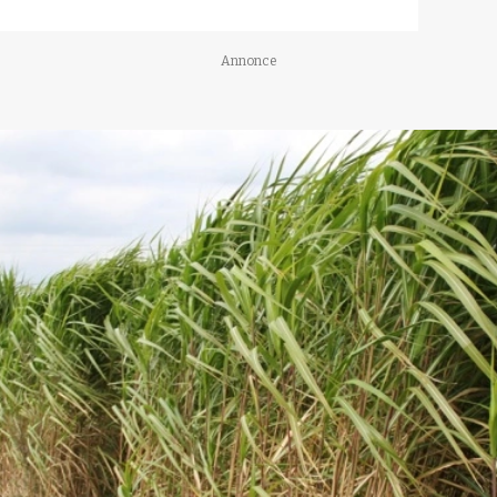
Annonce