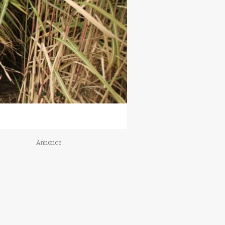
Annonce