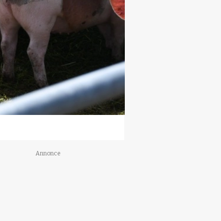
Annonce