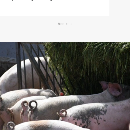
Annonce