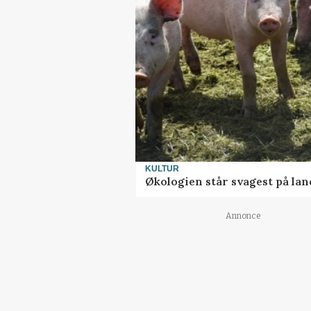
KULTUR
Økologien står svagest på lan
Annonce