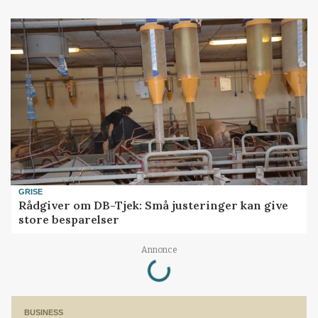
GRISE
Rådgiver om DB-Tjek: Små justeringer kan give
store besparelser
Loading...
Annonce
BUSINESS