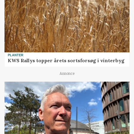
PLANTER
KWS Rallys topper årets sortsforsøg i vinterbyg
Annonce