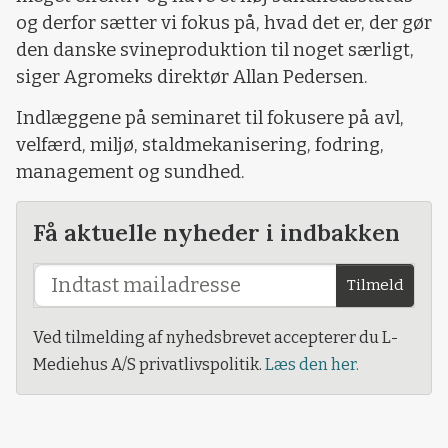
og derfor sætter vi fokus på, hvad det er, der gør
den danske svineproduktion til noget særligt,
siger Agromeks direktør Allan Pedersen.
Indlæggene på seminaret til fokusere på avl,
velfærd, miljø, staldmekanisering, fodring,
management og sundhed.
Få aktuelle nyheder i indbakken
Tilmeld
Ved tilmelding af nyhedsbrevet accepterer du L-
Mediehus A/S privatlivspolitik.
Læs den her.