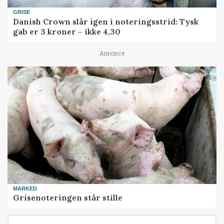
GRISE
Danish Crown slår igen i noteringsstrid: Tysk
gab er 3 kroner – ikke 4,30
Annonce
MARKED
Grisenoteringen står stille