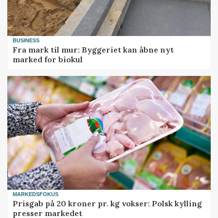
BUSINESS
Fra mark til mur: Byggeriet kan åbne nyt
marked for biokul
MARKEDSFOKUS
Prisgab på 20 kroner pr. kg vokser: Polsk kylling
presser markedet