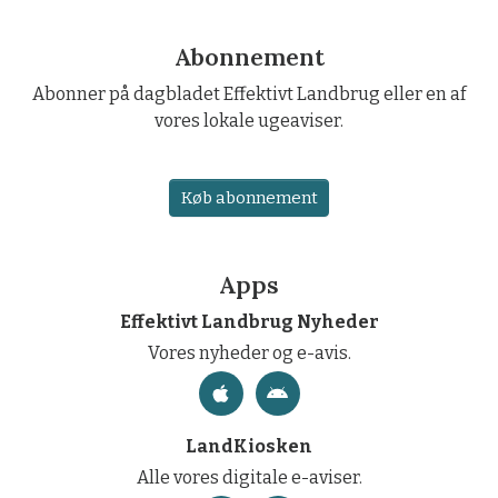
Abonnement
Abonner på dagbladet Effektivt Landbrug eller en af
vores lokale ugeaviser.
Køb abonnement
Apps
Effektivt Landbrug Nyheder
Vores nyheder og e-avis.
LandKiosken
Alle vores digitale e-aviser.