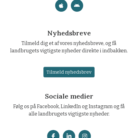
Nyhedsbreve
Tilmeld dig et af vores nyhedsbreve, og få
landbrugets vigtigste nyheder direkte i indbakken.
Tilmeld nyhedsbrev
Sociale medier
Følg os på Facebook, LinkedIn og Instagram og få
alle landbrugets vigtigste nyheder.