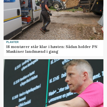
PLANTER
18 montører står klar i høsten: Sådan holder PN
Maskiner landmænd i gang