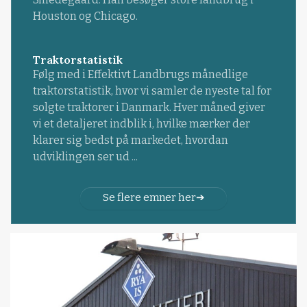
Houston og Chicago.
Traktorstatistik
Følg med i Effektivt Landbrugs månedlige
traktorstatistik, hvor vi samler de nyeste tal for
solgte traktorer i Danmark. Hver måned giver
vi et detaljeret indblik i, hvilke mærker der
klarer sig bedst på markedet, hvordan
udviklingen ser ud ...
Se flere emner her