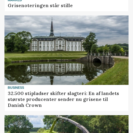
Grisenoteringen står stille
BUSINESS
32.500 stipladser skifter slagteri: En af landets
største producenter sender nu grisene til
Danish Crown