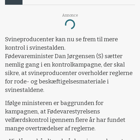
Annonce
Loading...
Svineproducenter kan nu se frem til mere
kontrol i svinestalden.
Fødevareminister Dan Jørgensen (S) sætter
nemlig gang i en kontrolkampagne, der skal
sikre, at svineproducenter overholder reglerne
for rode- og beskæftigelsesmateriale i
svinestaldene.
Ifølge ministeren er baggrunden for
kampagnen, at Fødevarestyrelsens
velfærdskontrol igennem flere år har fundet
mange overtrædelser af reglerne.