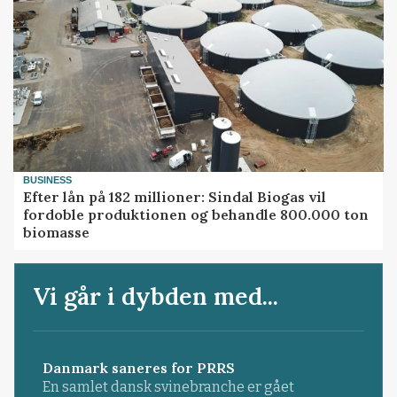
BUSINESS
Efter lån på 182 millioner: Sindal Biogas vil
fordoble produktionen og behandle 800.000 ton
biomasse
Vi går i dybden med...
Danmark saneres for PRRS
En samlet dansk svinebranche er gået