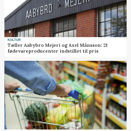
KULTUR
Tæller Aabybro Mejeri og Axel Månsson: 21
fødevareproducenter indstillet til pris