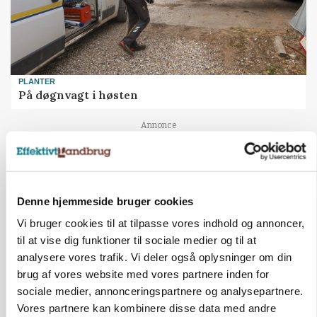
PLANTER
På døgnvagt i høsten
Loading...
Annonce
Denne hjemmeside bruger cookies
Vi bruger cookies til at tilpasse vores indhold og annoncer,
til at vise dig funktioner til sociale medier og til at
analysere vores trafik. Vi deler også oplysninger om din
brug af vores website med vores partnere inden for
sociale medier, annonceringspartnere og analysepartnere.
Vores partnere kan kombinere disse data med andre