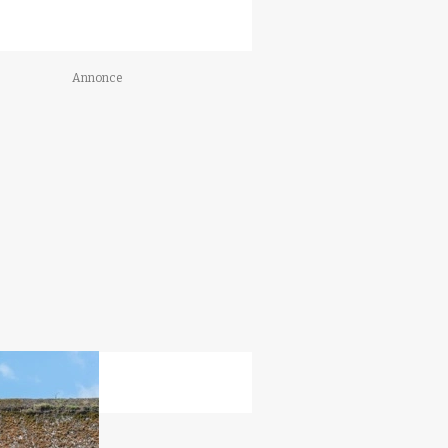
Annonce