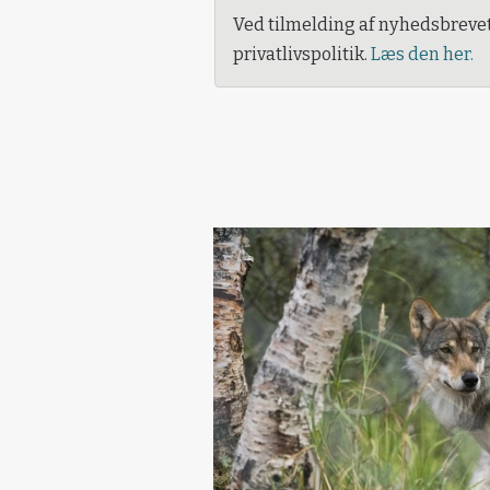
Ved tilmelding af nyhedsbreve
privatlivspolitik.
Læs den her.