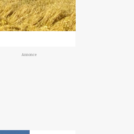
Annonce