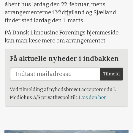
åbent hus lørdag den 22. februar, mens
arrangementerne i Midtjylland og Sjælland
finder sted lørdag den 1. marts.
På Dansk Limousine Forenings hjemmeside
kan man læse mere om arrangementet.
Få aktuelle nyheder i indbakken
Tilmeld
Ved tilmelding af nyhedsbrevet accepterer du L-
Mediehus A/S privatlivspolitik.
Læs den her.