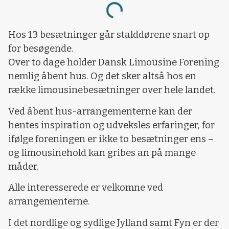
Loading...
Hos 13 besætninger går stalddørene snart op
for besøgende.
Over to dage holder Dansk Limousine Forening
nemlig åbent hus. Og det sker altså hos en
række limousinebesætninger over hele landet.
Ved åbent hus-arrangementerne kan der
hentes inspiration og udveksles erfaringer, for
ifølge foreningen er ikke to besætninger ens –
og limousinehold kan gribes an på mange
måder.
Alle interesserede er velkomne ved
arrangementerne.
I det nordlige og sydlige Jylland samt Fyn er der