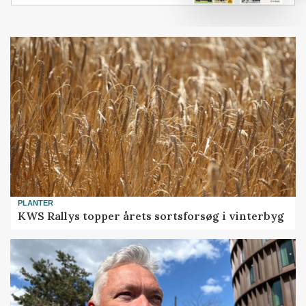
PLANTER
KWS Rallys topper årets sortsforsøg i vinterbyg