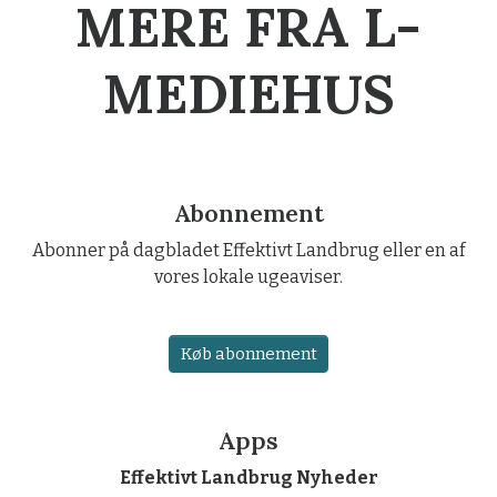
MERE FRA L-
MEDIEHUS
Abonnement
Abonner på dagbladet Effektivt Landbrug eller en af
vores lokale ugeaviser.
Køb abonnement
Apps
Effektivt Landbrug Nyheder