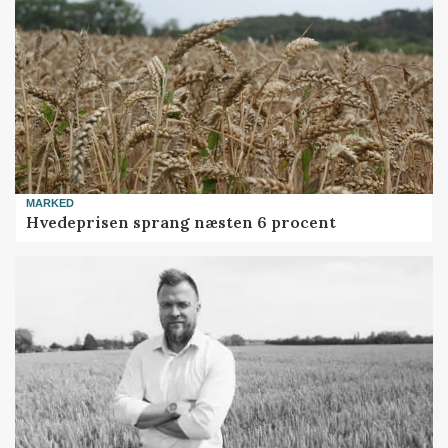
MARKED
Hvedeprisen sprang næsten 6 procent