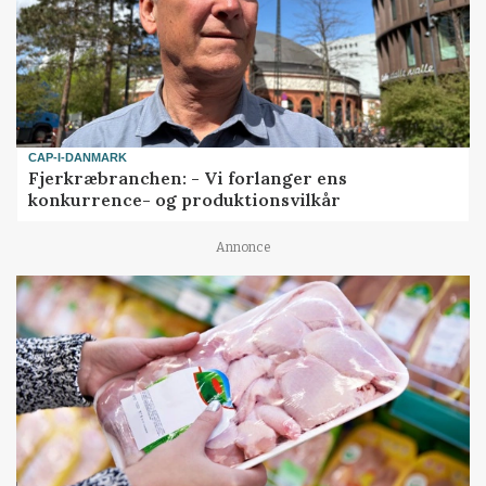
CAP-I-DANMARK
Fjerkræbranchen: - Vi forlanger ens
konkurrence- og produktionsvilkår
Annonce