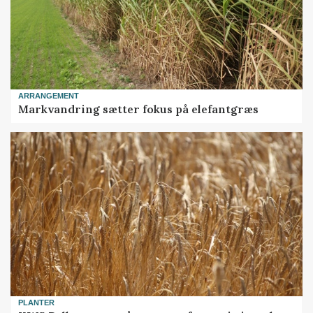
ARRANGEMENT
Markvandring sætter fokus på elefantgræs
PLANTER