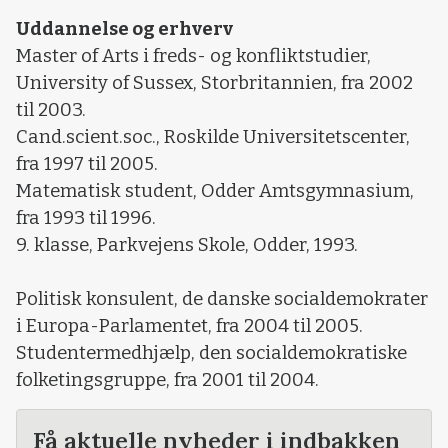
Uddannelse og erhverv
Master of Arts i freds- og konfliktstudier,
University of Sussex, Storbritannien, fra 2002
til 2003.
Cand.scient.soc., Roskilde Universitetscenter,
fra 1997 til 2005.
Matematisk student, Odder Amtsgymnasium,
fra 1993 til 1996.
9. klasse, Parkvejens Skole, Odder, 1993.
Politisk konsulent, de danske socialdemokrater
i Europa-Parlamentet, fra 2004 til 2005.
Studentermedhjælp, den socialdemokratiske
folketingsgruppe, fra 2001 til 2004.
Få aktuelle nyheder i indbakken