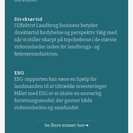
Direktørtid
I Effektivt Landbrug Business betyder
direktørtid fordybelse og perspektiv. Følg med,
når vi stiller skarpt på topcheferne i de største
virksomheder inden for landbrugs- og
fødevareindustrien.
ESG
ESG-rapporten kan være en hjælp for
landmanden til at tiltrække investeringer.
Målet med ESG er at skabe en ansvarlig
forretningsmodel, der gavner både
virksomheden og samfundet.
Se flere emner her