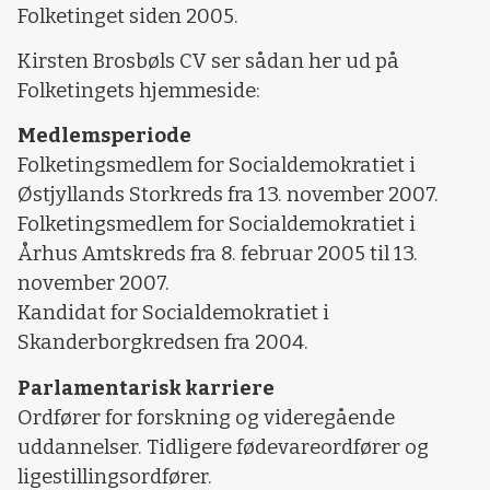
Folketinget siden 2005.
Kirsten Brosbøls CV ser sådan her ud på
Folketingets hjemmeside:
Medlemsperiode
Folketingsmedlem for Socialdemokratiet i
Østjyllands Storkreds fra 13. november 2007.
Folketingsmedlem for Socialdemokratiet i
Århus Amtskreds fra 8. februar 2005 til 13.
november 2007.
Kandidat for Socialdemokratiet i
Skanderborgkredsen fra 2004.
Parlamentarisk karriere
Ordfører for forskning og videregående
uddannelser. Tidligere fødevareordfører og
ligestillingsordfører.