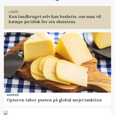
LEDER
Kun landbruget selv kan beslutte, om man vil
kæmpe juridisk for sin eksistens
MARKED
Opturen taber pusten på global mejeriauktion