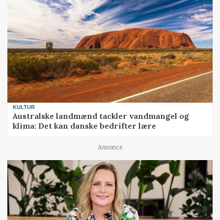
KULTUR
Australske landmænd tackler vandmangel og
klima: Det kan danske bedrifter lære
Annonce