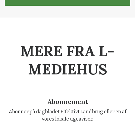
MERE FRA L-
MEDIEHUS
Abonnement
Abonner på dagbladet Effektivt Landbrug eller en af
vores lokale ugeaviser.