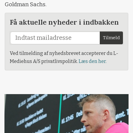
Goldman Sachs.
Få aktuelle nyheder i indbakken
Tilmeld
Ved tilmelding af nyhedsbrevet accepterer du L-
Mediehus A/S privatlivspolitik.
Læs den her.