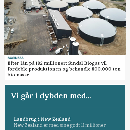
BUSINESS
Efter lån på 182 millioner: Sindal Biogas vil
fordoble produktionen og behandle 800.000 ton
biomasse
Vi går i dybden med...
Landbrug i New Zealand
New Zealand er med sine godt 11 millioner