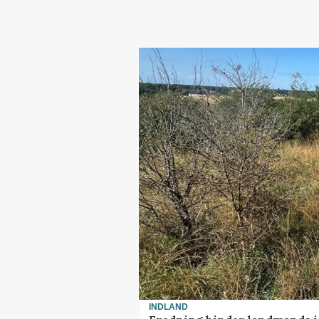
INDLAND