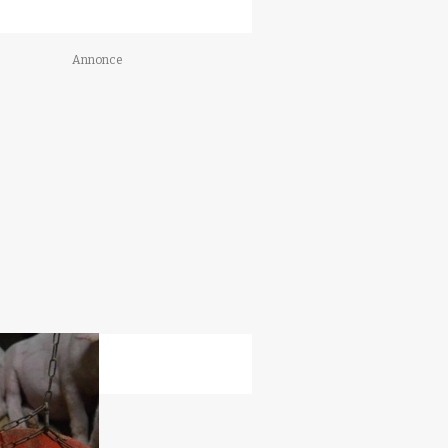
Annonce