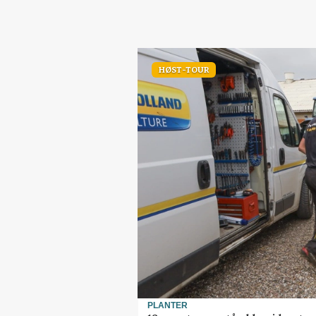
HØST-TOUR
PLANTER