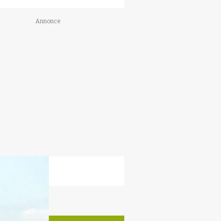
Annonce