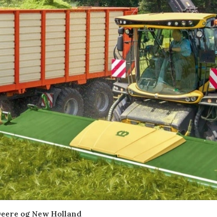
Deere og New Holland