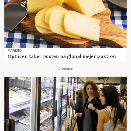
MARKED
Opturen taber pusten på global mejeriauktion
Annonce