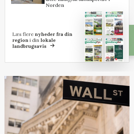
Norden
Læs flere
nyheder fra din
region
i din
lokale
landbrugsavis