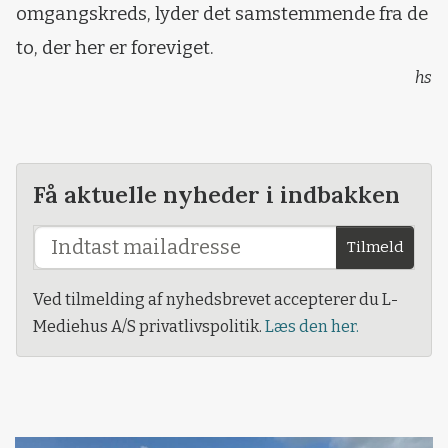
omgangskreds, lyder det samstemmende fra de
to, der her er foreviget.
hs
Få aktuelle nyheder i indbakken
Tilmeld
Ved tilmelding af nyhedsbrevet accepterer du L-
Mediehus A/S privatlivspolitik.
Læs den her.