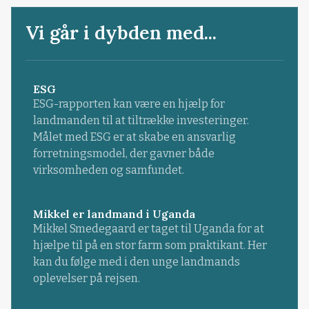
Vi går i dybden med...
ESG
ESG-rapporten kan være en hjælp for
landmanden til at tiltrække investeringer.
Målet med ESG er at skabe en ansvarlig
forretningsmodel, der gavner både
virksomheden og samfundet.
Mikkel er landmand i Uganda
Mikkel Smedegaard er taget til Uganda for at
hjælpe til på en stor farm som praktikant. Her
kan du følge med i den unge landmands
oplevelser på rejsen.