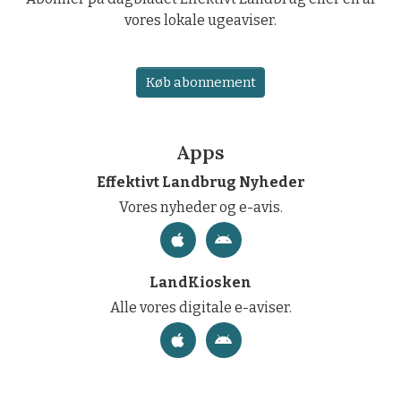
vores lokale ugeaviser.
Køb abonnement
Apps
Effektivt Landbrug Nyheder
Vores nyheder og e-avis.
LandKiosken
Alle vores digitale e-aviser.