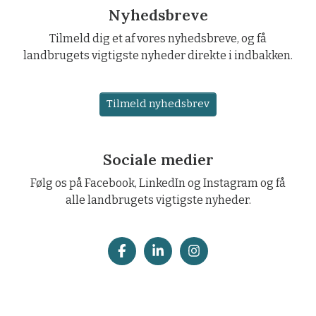
Nyhedsbreve
Tilmeld dig et af vores nyhedsbreve, og få
landbrugets vigtigste nyheder direkte i indbakken.
Tilmeld nyhedsbrev
Sociale medier
Følg os på Facebook, LinkedIn og Instagram og få
alle landbrugets vigtigste nyheder.