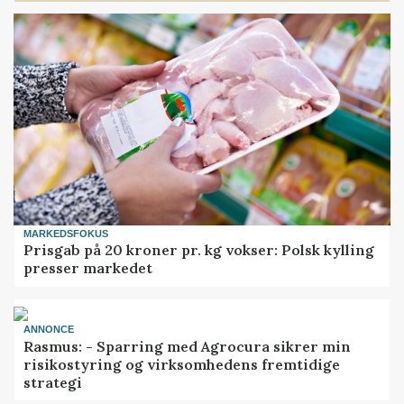
MARKEDSFOKUS
Prisgab på 20 kroner pr. kg vokser: Polsk kylling
presser markedet
ANNONCE
Rasmus: - Sparring med Agrocura sikrer min
risikostyring og virksomhedens fremtidige
strategi