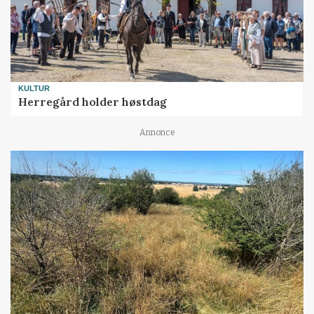
KULTUR
Herregård holder høstdag
Annonce