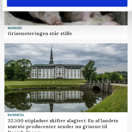
MARKED
Grisenoteringen står stille
BUSINESS
32.500 stipladser skifter slagteri: En af landets
største producenter sender nu grisene til