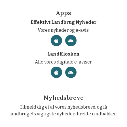
Apps
Effektivt Landbrug Nyheder
Vores nyheder og e-avis.
LandKiosken
Alle vores digitale e-aviser.
Nyhedsbreve
Tilmeld dig et af vores nyhedsbreve, og få
landbrugets vigtigste nyheder direkte i indbakken.