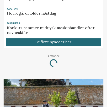
KULTUR
Herregård holder høstdag
BUSINESS
Konkurs rammer midtjysk maskinhandler efter
navneskifte
Se flere nyheder her
Annonce
Loading...