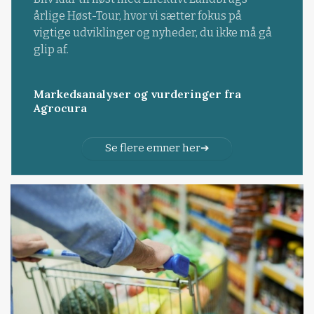
årlige Høst-Tour, hvor vi sætter fokus på
vigtige udviklinger og nyheder, du ikke må gå
glip af.
Markedsanalyser og vurderinger fra
Agrocura
Se flere emner her