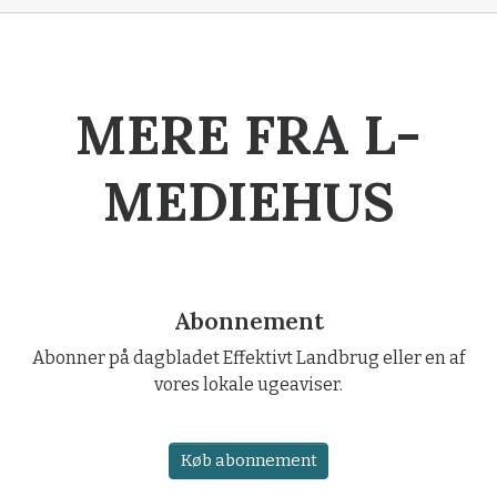
MERE FRA L-
MEDIEHUS
Abonnement
Abonner på dagbladet Effektivt Landbrug eller en af
vores lokale ugeaviser.
Køb abonnement