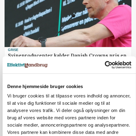
GRISE
Svineproducenter kalder Danish Crowns pris en
katastrofe
Annonce
Denne hjemmeside bruger cookies
Vi bruger cookies til at tilpasse vores indhold og annoncer,
til at vise dig funktioner til sociale medier og til at
analysere vores trafik. Vi deler også oplysninger om din
brug af vores website med vores partnere inden for
sociale medier, annonceringspartnere og analysepartnere.
Vores partnere kan kombinere disse data med andre