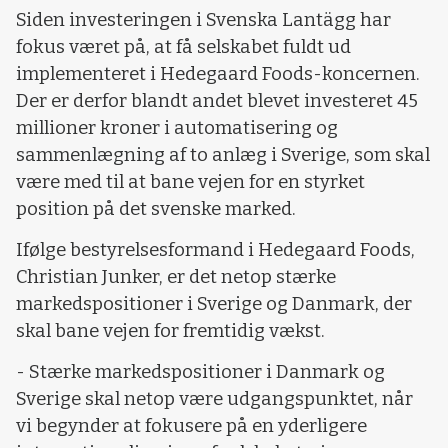
Siden investeringen i Svenska Lantägg har
fokus været på, at få selskabet fuldt ud
implementeret i Hedegaard Foods-koncernen.
Der er derfor blandt andet blevet investeret 45
millioner kroner i automatisering og
sammenlægning af to anlæg i Sverige, som skal
være med til at bane vejen for en styrket
position på det svenske marked.
Ifølge bestyrelsesformand i Hedegaard Foods,
Christian Junker, er det netop stærke
markedspositioner i Sverige og Danmark, der
skal bane vejen for fremtidig vækst.
- Stærke markedspositioner i Danmark og
Sverige skal netop være udgangspunktet, når
vi begynder at fokusere på en yderligere