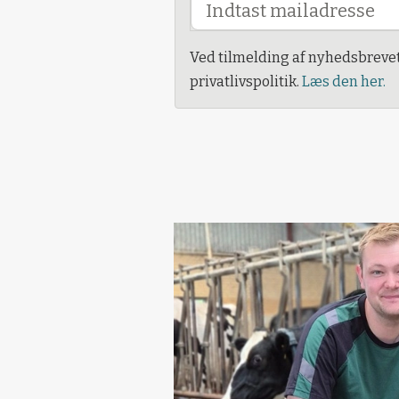
Ved tilmelding af nyhedsbreve
privatlivspolitik.
Læs den her.