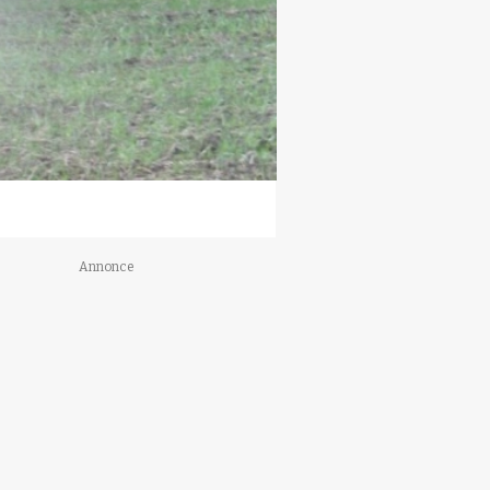
Annonce