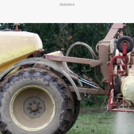
Annonce