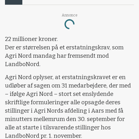
Annonce
Loading...
22 millioner kroner.
Der er størrelsen på et erstatningskrav, som
Agri Nord mandag har fremsendt mod
LandboNord.
Agri Nord oplyser, at erstatningskravet er en
udløber af sagen om 31 medarbejdere, der med
– ifølge Agri Nord – stort set enslydende
skriftlige formuleringer alle opsagde deres
stillinger i Agri Nords afdeling i Aars med få
minutters mellemrum den 30. september for
alle at starte i tilsvarende stillinger hos
LandboNord pr. 1. november.