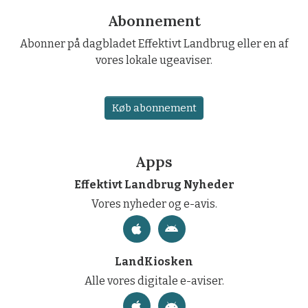
Abonnement
Abonner på dagbladet Effektivt Landbrug eller en af
vores lokale ugeaviser.
Køb abonnement
Apps
Effektivt Landbrug Nyheder
Vores nyheder og e-avis.
LandKiosken
Alle vores digitale e-aviser.