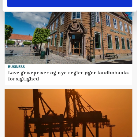
BUSINESS
Lave grisepriser og nye regler øger landbobanks
forsigtighed