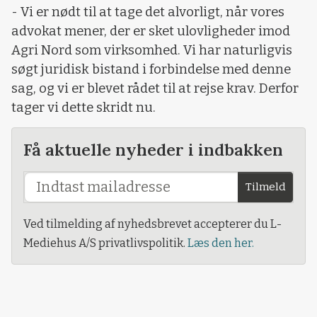
- Vi er nødt til at tage det alvorligt, når vores
advokat mener, der er sket ulovligheder imod
Agri Nord som virksomhed. Vi har naturligvis
søgt juridisk bistand i forbindelse med denne
sag, og vi er blevet rådet til at rejse krav. Derfor
tager vi dette skridt nu.
Få aktuelle nyheder i indbakken
Tilmeld
Ved tilmelding af nyhedsbrevet accepterer du L-
Mediehus A/S privatlivspolitik.
Læs den her.