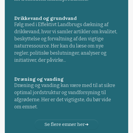
Drikkevand og grundvand
Følg med i Effektivt Landbrugs dækning af
drikkevand, hvor vi samler artikler om kvalitet,
beskyttelse og forvaltning af den vigtige
naturressource. Her kan du læse om nye
regler, politiske beslutninger, analyser og
initiativer, der påvirke...
Dræning og vanding
Dræning og vanding kan være med til at sikre
optimal jordstruktur og vandforsyning til
afgrøderne. Her er det vigtigste, du bør vide
om emnet.
Se flere emner her