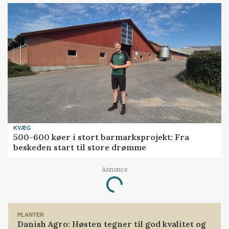
KVÆG
500-600 køer i stort barmarksprojekt: Fra
beskeden start til store drømme
Annonce
Loading...
PLANTER
Danish Agro: Høsten tegner til god kvalitet og