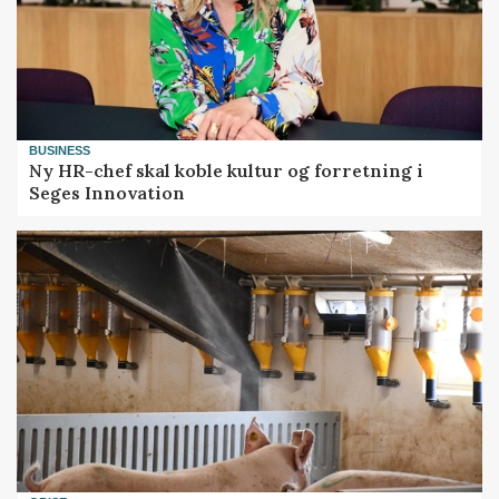
BUSINESS
Ny HR-chef skal koble kultur og forretning i
Seges Innovation