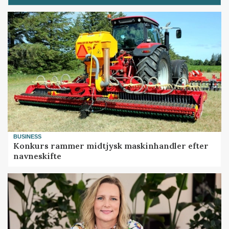
BUSINESS
Konkurs rammer midtjysk maskinhandler efter
navneskifte