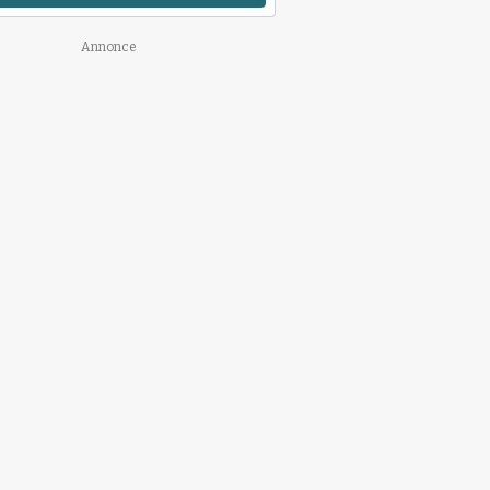
Annonce