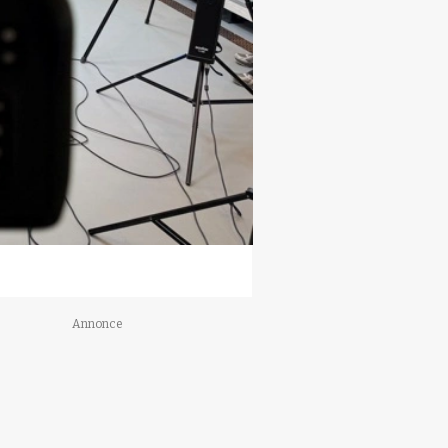
Annonce