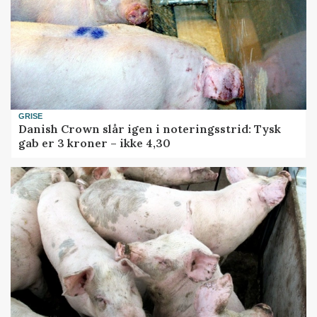
GRISE
Danish Crown slår igen i noteringsstrid: Tysk
gab er 3 kroner – ikke 4,30