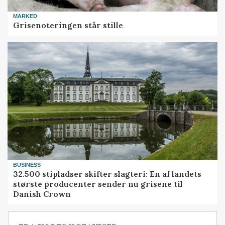
MARKED
Grisenoteringen står stille
BUSINESS
32.500 stipladser skifter slagteri: En af landets
største producenter sender nu grisene til
Danish Crown