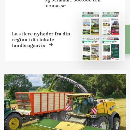
biomasse
Læs flere
nyheder fra din
region
i din
lokale
landbrugsavis