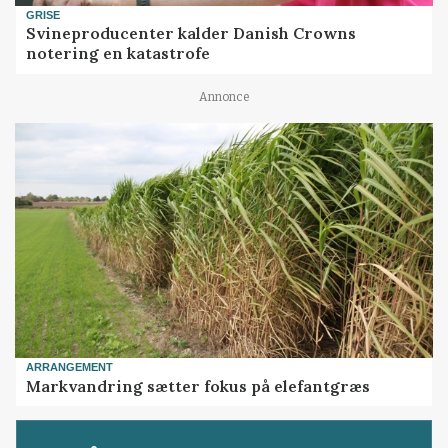
GRISE
Svineproducenter kalder Danish Crowns
notering en katastrofe
Annonce
ARRANGEMENT
Markvandring sætter fokus på elefantgræs