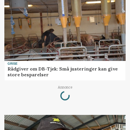
GRISE
Rådgiver om DB-Tjek: Små justeringer kan give
store besparelser
Loading...
Annonce