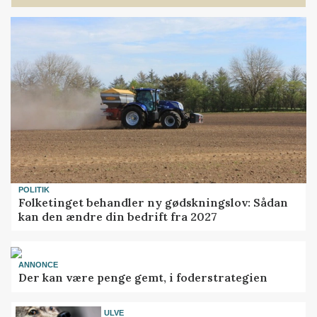
POLITIK
Folketinget behandler ny gødskningslov: Sådan
kan den ændre din bedrift fra 2027
ANNONCE
Der kan være penge gemt, i foderstrategien
ULVE