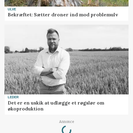
ULVE
Bekræftet: Sætter droner ind mod problemulv
LEDER
Det er en uskik at udlægge et røgslør om
økoproduktion
Loading...
Annonce