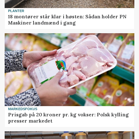
PLANTER
18 montører står klar i høsten: Sådan holder PN
Maskiner landmænd i gang
MARKEDSFOKUS
Prisgab på 20 kroner pr. kg vokser: Polsk kylling
presser markedet