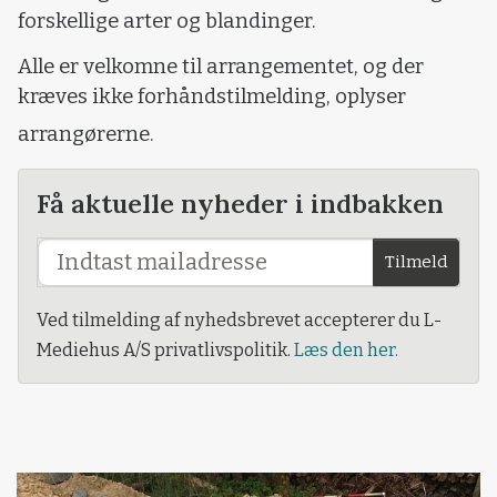
forskellige arter og blandinger.
Alle er velkomne til arrangementet, og der
kræves ikke forhåndstilmelding, oplyser
arrangørerne.
Få aktuelle nyheder i indbakken
Tilmeld
Ved tilmelding af nyhedsbrevet accepterer du L-
Mediehus A/S privatlivspolitik.
Læs den her.