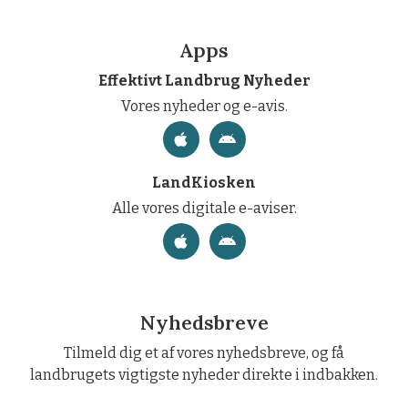
Apps
Effektivt Landbrug Nyheder
Vores nyheder og e-avis.
LandKiosken
Alle vores digitale e-aviser.
Nyhedsbreve
Tilmeld dig et af vores nyhedsbreve, og få
landbrugets vigtigste nyheder direkte i indbakken.