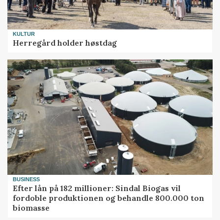
KULTUR
Herregård holder høstdag
BUSINESS
Efter lån på 182 millioner: Sindal Biogas vil
fordoble produktionen og behandle 800.000 ton
biomasse