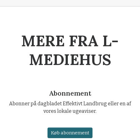
MERE FRA L-
MEDIEHUS
Abonnement
Abonner på dagbladet Effektivt Landbrug eller en af
vores lokale ugeaviser.
Køb abonnement