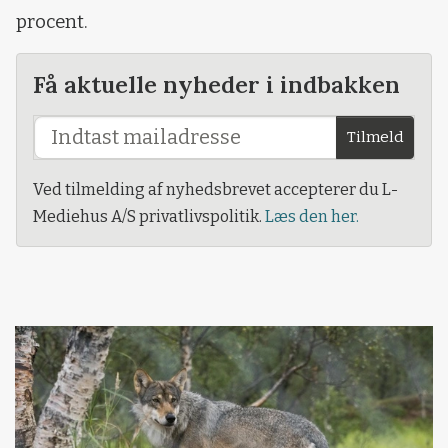
procent.
Få aktuelle nyheder i indbakken
Tilmeld
Ved tilmelding af nyhedsbrevet accepterer du L-
Mediehus A/S privatlivspolitik.
Læs den her.