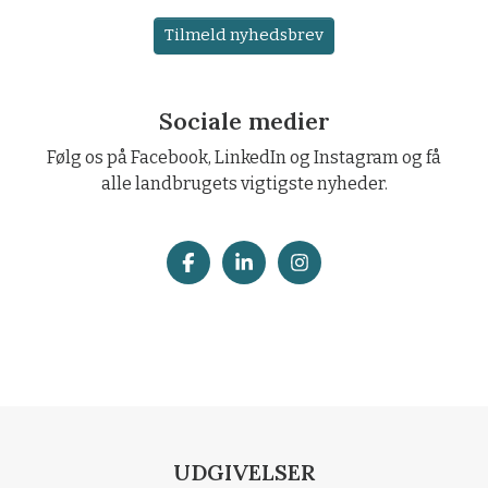
Tilmeld nyhedsbrev
Sociale medier
Følg os på Facebook, LinkedIn og Instagram og få
alle landbrugets vigtigste nyheder.
UDGIVELSER