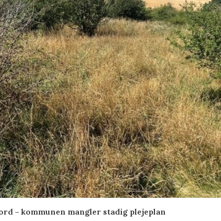
ord – kommunen mangler stadig plejeplan