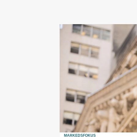
MARKEDSFOKUS