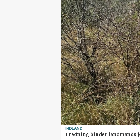
INDLAND
Fredning binder landmands j