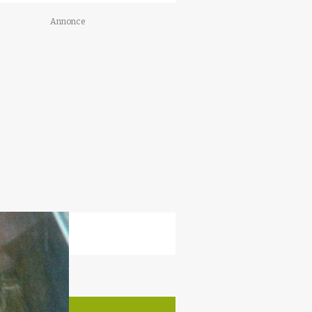
Annonce