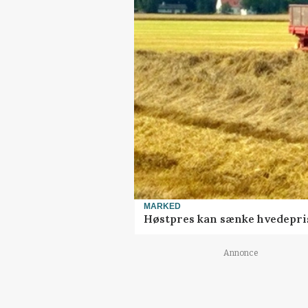
MARKED
Høstpres kan sænke hvedepri
Annonce