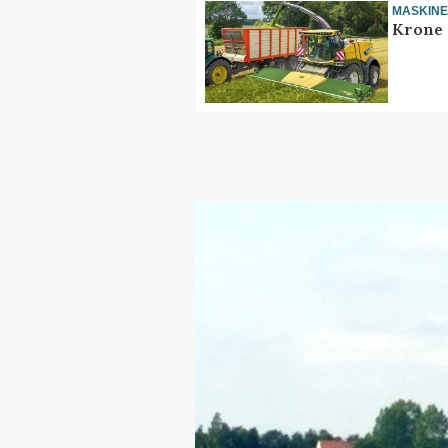
MASKIN
Krone 