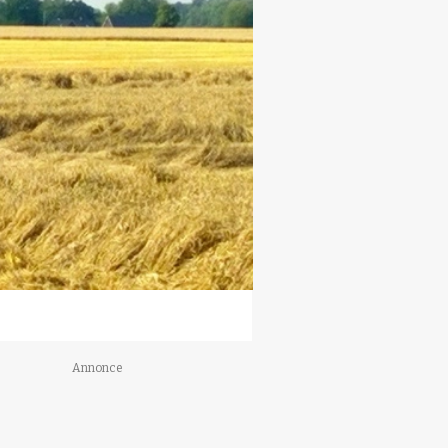
Annonce