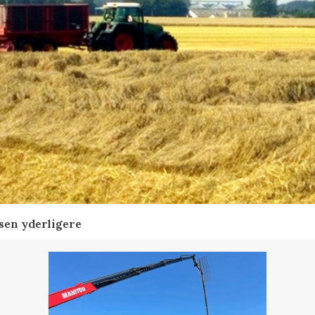
sen yderligere