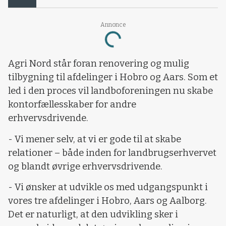
Annonce
Loading...
Agri Nord står foran renovering og mulig
tilbygning til afdelinger i Hobro og Aars. Som et
led i den proces vil landboforeningen nu skabe
kontorfællesskaber for andre
erhvervsdrivende.
- Vi mener selv, at vi er gode til at skabe
relationer – både inden for landbrugserhvervet
og blandt øvrige erhvervsdrivende.
- Vi ønsker at udvikle os med udgangspunkt i
vores tre afdelinger i Hobro, Aars og Aalborg.
Det er naturligt, at den udvikling sker i