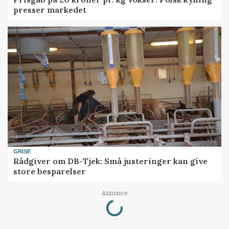
presser markedet
GRISE
Rådgiver om DB-Tjek: Små justeringer kan give
store besparelser
Loading...
Annonce