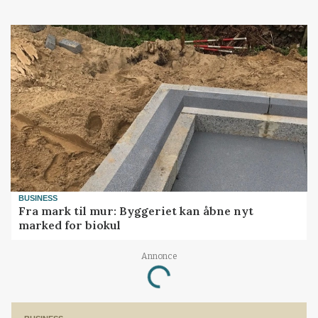
BUSINESS
Fra mark til mur: Byggeriet kan åbne nyt
marked for biokul
Annonce
Loading...