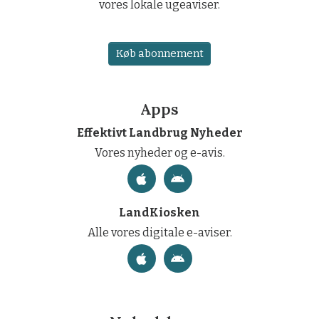
vores lokale ugeaviser.
Køb abonnement
Apps
Effektivt Landbrug Nyheder
Vores nyheder og e-avis.
LandKiosken
Alle vores digitale e-aviser.