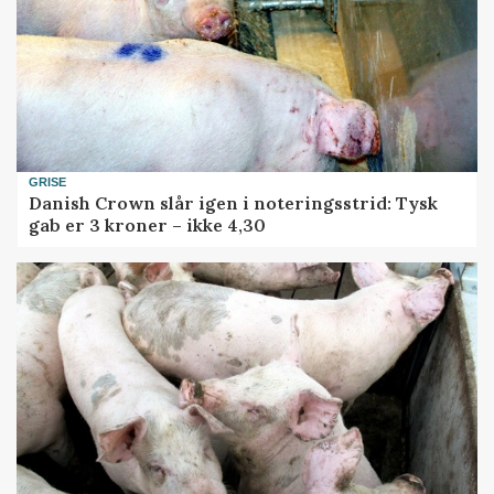
GRISE
Danish Crown slår igen i noteringsstrid: Tysk
gab er 3 kroner – ikke 4,30