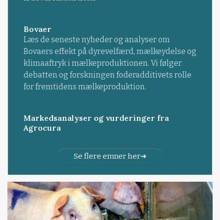
Bovaer
Læs de seneste nyheder og analyser om
Bovaers effekt på dyrevelfærd, mælkeydelse og
klimaaftryk i mælkeproduktionen. Vi følger
debatten og forskningen foderadditivets rolle
for fremtidens mælkeproduktion.
Markedsanalyser og vurderinger fra
Agrocura
Se flere emner her