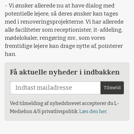
- Vi ønsker allerede nu at have dialog med
potentielle lejere, så deres ønsker kan tages
med i renoveringsprojekterne. Vi har allerede
alle faciliteter som receptionister, it-afdeling,
mødelokaler, rengøring mv., som vores
fremtidige lejere kan drage nytte af, pointerer
han.
Få aktuelle nyheder i indbakken
Tilmeld
Ved tilmelding af nyhedsbrevet accepterer du L-
Mediehus A/S privatlivspolitik.
Læs den her.