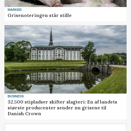
MARKED
Grisenoteringen står stille
BUSINESS
32.500 stipladser skifter slagteri: En af landets
største producenter sender nu grisene til
Danish Crown