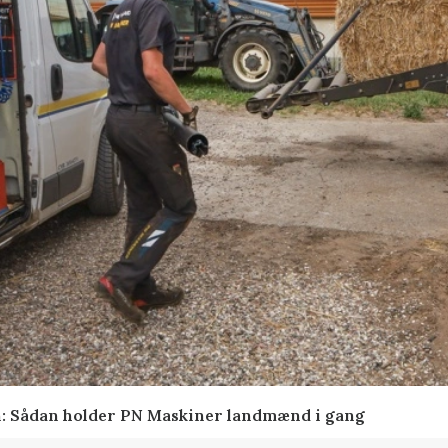
en: Sådan holder PN Maskiner landmænd i gang