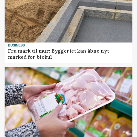
BUSINESS
Fra mark til mur: Byggeriet kan åbne nyt
marked for biokul