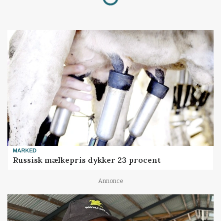
MARKED
Russisk mælkepris dykker 23 procent
Annonce