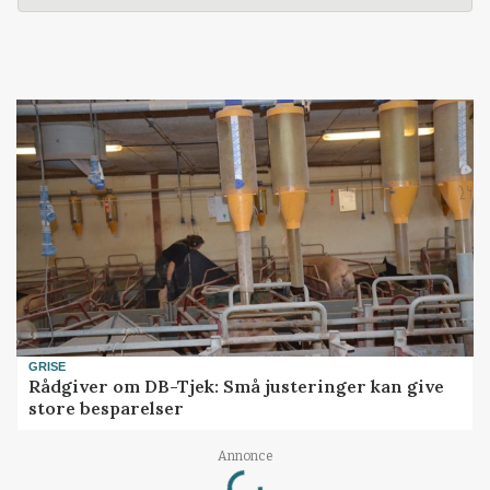
GRISE
Rådgiver om DB-Tjek: Små justeringer kan give
store besparelser
Loading...
Annonce