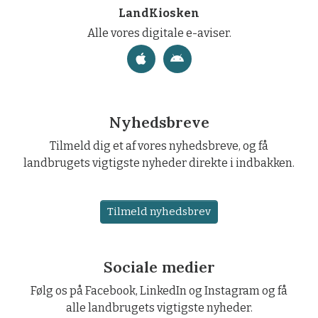
LandKiosken
Alle vores digitale e-aviser.
Nyhedsbreve
Tilmeld dig et af vores nyhedsbreve, og få
landbrugets vigtigste nyheder direkte i indbakken.
Tilmeld nyhedsbrev
Sociale medier
Følg os på Facebook, LinkedIn og Instagram og få
alle landbrugets vigtigste nyheder.