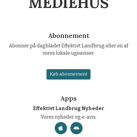
MEDIEHUS
Abonnement
Abonner på dagbladet Effektivt Landbrug eller en af
vores lokale ugeaviser.
Køb abonnement
Apps
Effektivt Landbrug Nyheder
Vores nyheder og e-avis.