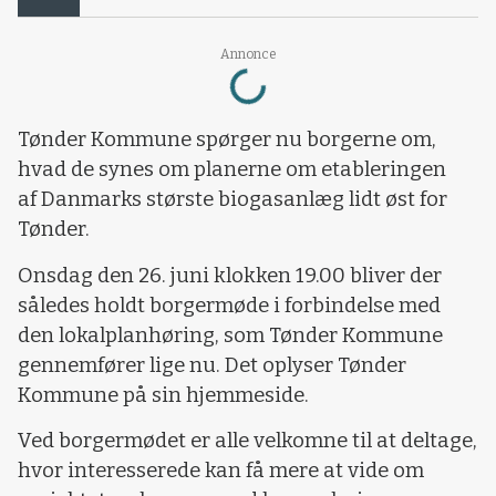
Loading...
Annonce
Tønder Kommune spørger nu borgerne om,
hvad de synes om planerne om etableringen
af Danmarks største biogasanlæg lidt øst for
Tønder.
Onsdag den 26. juni klokken 19.00 bliver der
således holdt borgermøde i forbindelse med
den lokalplanhøring, som Tønder Kommune
gennemfører lige nu. Det oplyser Tønder
Kommune på sin hjemmeside.
Ved borgermødet er alle velkomne til at deltage,
hvor interesserede kan få mere at vide om