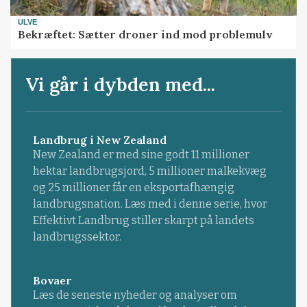
ULVE
Bekræftet: Sætter droner ind mod problemulv
Vi går i dybden med...
Landbrug i New Zealand
New Zealand er med sine godt 11 millioner
hektar landbrugsjord, 5 millioner malkekvæg
og 25 millioner får en eksportafhængig
landbrugsnation. Læs med i denne serie, hvor
Effektivt Landbrug stiller skarpt på landets
landbrugssektor.
Bovaer
Læs de seneste nyheder og analyser om