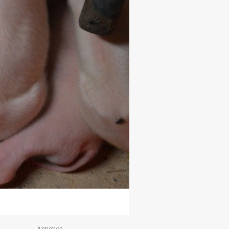
Annonce