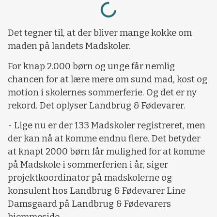
Det tegner til, at der bliver mange kokke om
maden på landets Madskoler.
For knap 2.000 børn og unge får nemlig
chancen for at lære mere om sund mad, kost og
motion i skolernes sommerferie. Og det er ny
rekord. Det oplyser Landbrug & Fødevarer.
-
Lige nu er der 133 Madskoler registreret, men
der kan nå at komme endnu flere. Det betyder
at knapt 2000 børn får mulighed for at komme
på Madskole i sommerferien i år, siger
projektkoordinator på madskolerne og
konsulent hos Landbrug & Fødevarer Line
Damsgaard på Landbrug & Fødevarers