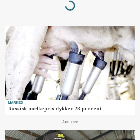
Loading...
MARKED
Russisk mælkepris dykker 23 procent
Annonce