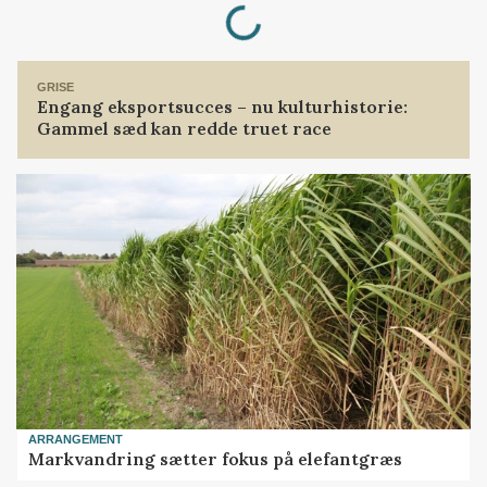
GRISE
Engang eksportsucces – nu kulturhistorie:
Gammel sæd kan redde truet race
ARRANGEMENT
Markvandring sætter fokus på elefantgræs