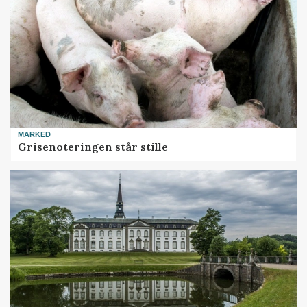
MARKED
Grisenoteringen står stille