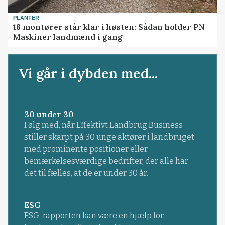
PLANTER
18 montører står klar i høsten: Sådan holder PN
Maskiner landmænd i gang
Vi går i dybden med...
30 under 30
Følg med, når Effektivt Landbrug Business
stiller skarpt på 30 unge aktører i landbruget
med prominente positioner eller
bemærkelsesværdige bedrifter, der alle har
det til fælles, at de er under 30 år.
ESG
ESG-rapporten kan være en hjælp for