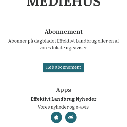
MEDIEHUS
Abonnement
Abonner på dagbladet Effektivt Landbrug eller en af
vores lokale ugeaviser.
Køb abonnement
Apps
Effektivt Landbrug Nyheder
Vores nyheder og e-avis.