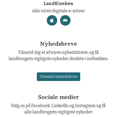
LandKiosken
Alle vores digitale e-aviser.
Nyhedsbreve
Tilmeld dig et af vores nyhedsbreve, og få
landbrugets vigtigste nyheder direkte i indbakken.
Tilmeld nyhedsbrev
Sociale medier
Følg os på Facebook, LinkedIn og Instagram og få
alle landbrugets vigtigste nyheder.