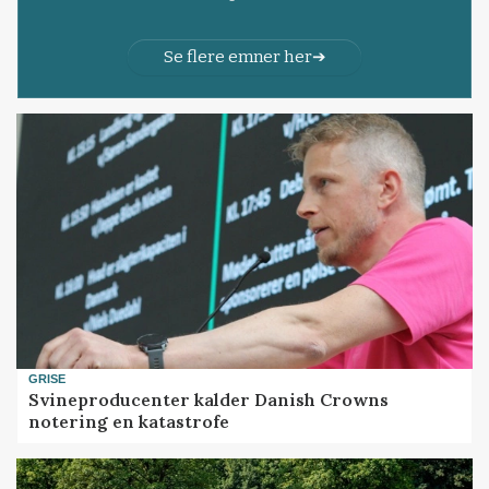
Se flere emner her
GRISE
Svineproducenter kalder Danish Crowns
notering en katastrofe